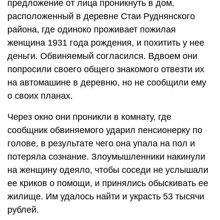
предложение от лица проникнуть в дом,
расположенный в деревне Стаи Руднянского
района, где одиноко проживает пожилая
женщина 1931 года рождения, и похитить у нее
деньги. Обвиняемый согласился. Вдвоем они
попросили своего общего знакомого отвезти их
на автомашине в деревню, но не сообщили ему
о своих планах.
Через окно они проникли в комнату, где
сообщник обвиняемого ударил пенсионерку по
голове, в результате чего она упала на пол и
потеряла сознание. Злоумышленники накинули
на женщину одеяло, чтобы соседи не услышали
ее криков о помощи, и принялись обыскивать ее
жилище. Им удалось найти и украсть 53 тысячи
рублей.