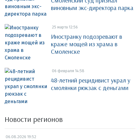
Смоленский суд признал
виновным экс-директора парка
25 марта 12:56
Иностранку подозревают в
краже мощей из храма в
Смоленске
06 февраля 14:58
48-летний рецидивист украл у
смолянки рюкзак с деньгами
Новости регионов
06.08.2026 19:52