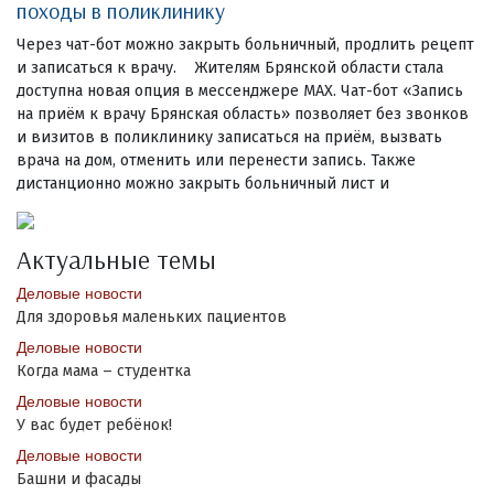
походы в поликлинику
Через чат-бот можно закрыть больничный, продлить рецепт
и записаться к врачу. Жителям Брянской области стала
доступна новая опция в мессенджере MAX. Чат-бот «Запись
на приём к врачу Брянская область» позволяет без звонков
и визитов в поликлинику записаться на приём, вызвать
врача на дом, отменить или перенести запись. Также
дистанционно можно закрыть больничный лист и
Актуальные темы
Деловые новости
Для здоровья маленьких пациентов
Деловые новости
Когда мама – студентка
Деловые новости
У вас будет ребёнок!
Деловые новости
Башни и фасады