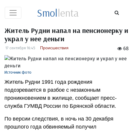
Smol
lenta
Житель Рудни напал на пенсионерку и
украл у нее деньги
Происшествия
17 сентября 16:45
68
Источник фото
Житель Рудни 1991 года рождения
подозревается в разбое с незаконным
проникновением в жилище, сообщает пресс-
служба ГУМВД России по Брянской области.
По версии следствия, в ночь на 30 декабря
прошлого года обвиняемый получил