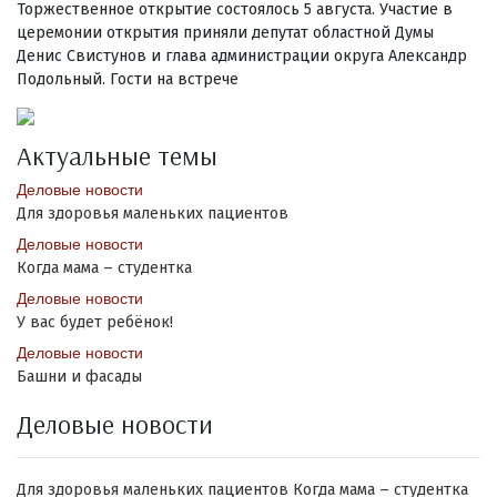
Торжественное открытие состоялось 5 августа. Участие в
церемонии открытия приняли депутат областной Думы
Денис Свистунов и глава администрации округа Александр
Подольный. Гости на встрече
Актуальные темы
Деловые новости
Для здоровья маленьких пациентов
Деловые новости
Когда мама – студентка
Деловые новости
У вас будет ребёнок!
Деловые новости
Башни и фасады
Деловые новости
Для здоровья маленьких пациентов
Когда мама – студентка