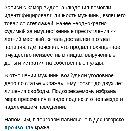
Записи с камер видеонаблюдения помогли
идентифицировали личность мужчины, взявшего
товар со стеллажей. Ранее неоднократно
судимый за имущественные преступления 44-
летний местный житель доставлен в отдел
полиции, где пояснил, что продал похищенное
имущество неизвестным лицам, вырученные
деньги истратил на собственные нужды.
В отношении мужчины возбудили уголовное
дело по статье «Кража». Ему грозит до двух лет
лишения свободы. Подозреваемому избрана
мера пресечения в виде подписки о невыезде и
надлежащем поведении.
Напомним, в торговом павильоне в Десногорске
произошла
кража.