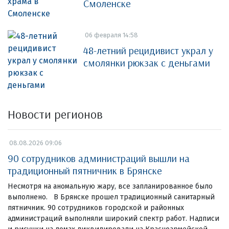
Смоленске
06 февраля 14:58
48-летний рецидивист украл у
смолянки рюкзак с деньгами
Новости регионов
08.08.2026 09:06
90 сотрудников администраций вышли на
традиционный пятничник в Брянске
Несмотря на аномальную жару, все запланированное было
выполнено. В Брянске прошел традиционный санитарный
пятничник. 90 сотрудников городской и районных
администраций выполняли широкий спектр работ. Надписи