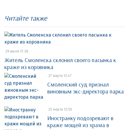
Читайте также
29 июля 17:38
Житель Смоленска склонил своего пасынка к
краже из коровника
27 марта 12:47
Смоленский суд признал
виновным экс-директора парка
25 марта 12:56
Иностранку подозревают в
краже мощей из храма в