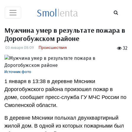
Smol
lenta
Мужчина умер в результате пожара в
Дорогобужском районе
Происшествия
03 января 08:09
32
Источник фото
1 января в 13:38 в деревне Мясники
Дорогобужского района произошел пожар в
доме, сообщает пресс-служба ГУ МЧС России по
Смоленской области.
В деревне Мясники полыхал двухквартирный
жилой дом. В одной из которых пожарными был