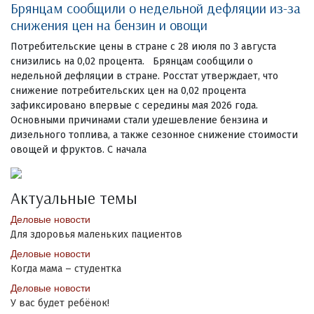
Брянцам сообщили о недельной дефляции из-за
снижения цен на бензин и овощи
Потребительские цены в стране с 28 июля по 3 августа
снизились на 0,02 процента. Брянцам сообщили о
недельной дефляции в стране. Росстат утверждает, что
снижение потребительских цен на 0,02 процента
зафиксировано впервые с середины мая 2026 года.
Основными причинами стали удешевление бензина и
дизельного топлива, а также сезонное снижение стоимости
овощей и фруктов. С начала
Актуальные темы
Деловые новости
Для здоровья маленьких пациентов
Деловые новости
Когда мама – студентка
Деловые новости
У вас будет ребёнок!