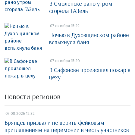
В Смоленске рано утром
сгорела ГАЗель
07 октября 15:29
Ночью в Духовщинском районе
вспыхнула баня
07 октября 15:20
В Сафонове произошел пожар в
цеху
Новости регионов
07.08.2026 12:32
Брянцев призвали не верить фейковым
приглашениям на церемонии в честь участников