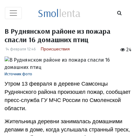
Smol
lenta
В Руднянском районе из пожара
спасли 16 домашних птиц
Происшествия
14 февраля 12:46
24
Источник фото
Утром 13 февраля в деревне Самсонцы
Руднянского района произошел пожар, сообщает
пресс-служба ГУ МЧС России по Смоленской
области.
Жительница деревни занималась домашними
делами в доме, когда услышала странный треск,