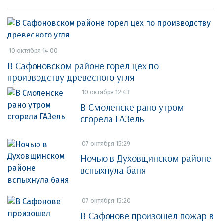
10 октября 14:00
В Сафоновском районе горел цех по
производству древесного угля
10 октября 12:43
В Смоленске рано утром
сгорела ГАЗель
07 октября 15:29
Ночью в Духовщинском районе
вспыхнула баня
07 октября 15:20
В Сафонове произошел пожар в