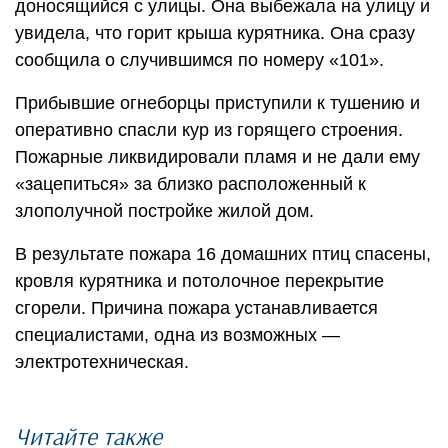
доносящийся с улицы. Она выбежала на улицу и
увидела, что горит крыша курятника. Она сразу
сообщила о случившимся по номеру «101».
Прибывшие огнеборцы приступили к тушению и
оперативно спасли кур из горящего строения.
Пожарные ликвидировали пламя и не дали ему
«зацепиться» за близко расположенный к
злополучной постройке жилой дом.
В результате пожара 16 домашних птиц спасены,
кровля курятника и потолочное перекрытие
сгорели. Причина пожара устанавливается
специалистами, одна из возможных —
электротехническая.
Читайте также