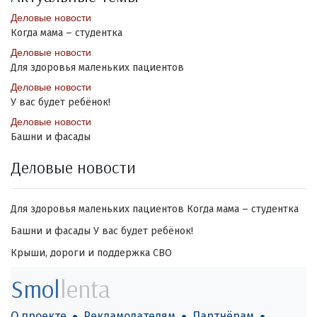
Деловые новости
Когда мама – студентка
Деловые новости
Для здоровья маленьких пациентов
Деловые новости
У вас будет ребёнок!
Деловые новости
Башни и фасады
Деловые новости
Для здоровья маленьких пациентов
Когда мама – студентка
Башни и фасады
У вас будет ребёнок!
Крыши, дороги и поддержка СВО
Smol
lenta
О проекте
Рекламодателям
Партнёрам