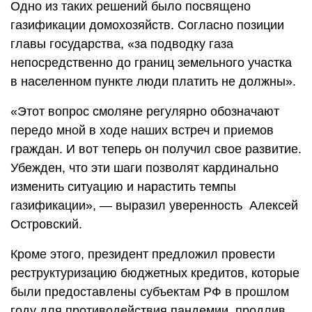
Одно из таких решений было посвящено
газификации домохозяйств. Согласно позиции
главы государства, «за подводку газа
непосредственно до границ земельного участка
в населенном пункте люди платить не должны».
«Этот вопрос смоляне регулярно обозначают
передо мной в ходе наших встреч и приемов
граждан. И вот теперь он получил свое развитие.
Убежден, что эти шаги позволят кардинально
изменить ситуацию и нарастить темпы
газификации», — выразил уверенность Алексей
Островский.
Кроме этого, президент предложил провести
реструктуризацию бюджетных кредитов, которые
были предоставлены субъектам РФ в прошлом
году для противодействия пандемии, продлив