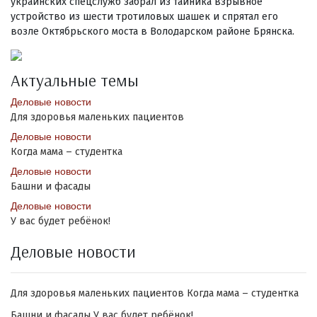
украинских спецслужб забрал из тайника взрывное
устройство из шести тротиловых шашек и спрятал его
возле Октябрьского моста в Володарском районе Брянска.
Актуальные темы
Деловые новости
Для здоровья маленьких пациентов
Деловые новости
Когда мама – студентка
Деловые новости
Башни и фасады
Деловые новости
У вас будет ребёнок!
Деловые новости
Для здоровья маленьких пациентов
Когда мама – студентка
Башни и фасады
У вас будет ребёнок!