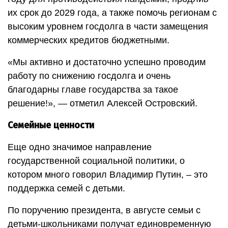
их срок до 2029 года, а также помочь регионам с
высоким уровнем госдолга в части замещения
коммерческих кредитов бюджетными.
«Мы активно и достаточно успешно проводим
работу по снижению госдолга и очень
благодарны главе государства за такое
решение!», — отметил Алексей Островский.
Семейные ценности
Еще одно значимое направление
государственной социальной политики, о
котором много говорил Владимир Путин, – это
поддержка семей с детьми.
По поручению президента, в августе семьи с
детьми-школьниками получат единовременную