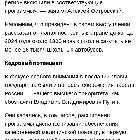
регион включили в соответствующие
программы», — заявил Алексей Островский.
Напомним, что президент в своем выступлении
рассказал о планах построить в стране до конца
2024 года около 1300 новых школ и закупить не
менее 16 тысяч школьных автобусов.
Кадровый потенциал
В фокусе особого внимания в послании главы
государства были и вопросы сбережения народа
России, — нашего высшего приоритета, как
обозначил Владимир Владимирович Путин.
Они касались, в том числе, расширения
программы диспансеризации, обеспечения
качественной медицинской помощи, в первую