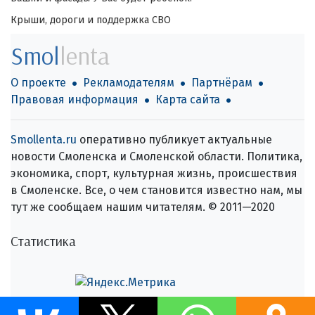
Крыши, дороги и поддержка СВО
Smol
lenta
О проекте
Рекламодателям
Партнёрам
Правовая информация
Карта сайта
Smollenta.ru
оперативно публикует актуальные
новости Смоленска и Смоленской области. Политика,
экономика, спорт, культурная жизнь, происшествия
в Смоленске. Все, о чем становится известно нам, мы
тут же сообщаем нашим читателям. © 2011—2020
Статистика