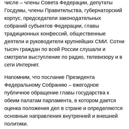
числе – члены Совета Федерации, депутаты
Госдумы, члены Правительства, губернаторский
корпус, председатели законодательных
собраний субъектов Федерации, главы
традиционных конфессий, общественные
деятели и руководители крупнейших СМИ. Сотни
тысяч граждан по всей России слушали и
смотрели выступление по радио, телевизору и в
сети Интернет.
Напомним, что послание Президента
Федеральному Собранию – ежегодное
публичное обращение главы государства к
обеим палатам парламента, в котором дается
оценка положения дел в стране и определяются
основные направления внутренней и внешней
политики.