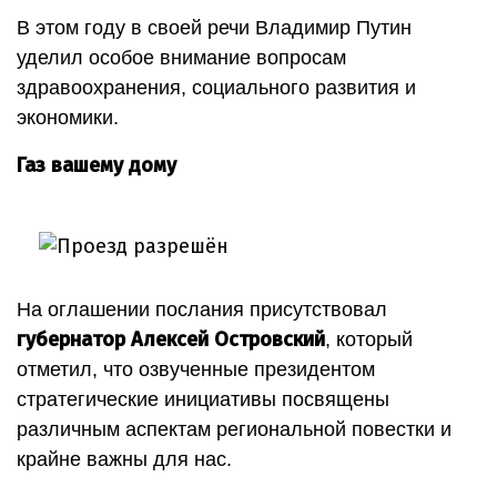
В этом году в своей речи Владимир Путин
уделил особое внимание вопросам
здравоохранения, социального развития и
экономики.
Газ вашему дому
На оглашении послания присутствовал
губернатор Алексей Островский
, который
отметил, что озвученные президентом
стратегические инициативы посвящены
различным аспектам региональной повестки и
крайне важны для нас.