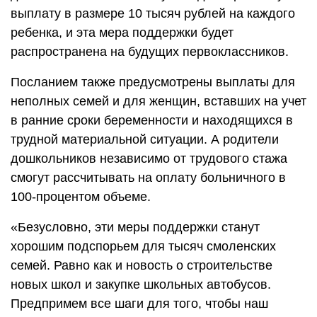
выплату в размере 10 тысяч рублей на каждого
ребенка, и эта мера поддержки будет
распространена на будущих первоклассников.
Посланием также предусмотрены выплаты для
неполных семей и для женщин, вставших на учет
в ранние сроки беременности и находящихся в
трудной материальной ситуации. А родители
дошкольников независимо от трудового стажа
смогут рассчитывать на оплату больничного в
100-процентом объеме.
«Безусловно, эти меры поддержки станут
хорошим подспорьем для тысяч смоленских
семей. Равно как и новость о строительстве
новых школ и закупке школьных автобусов.
Предпримем все шаги для того, чтобы наш