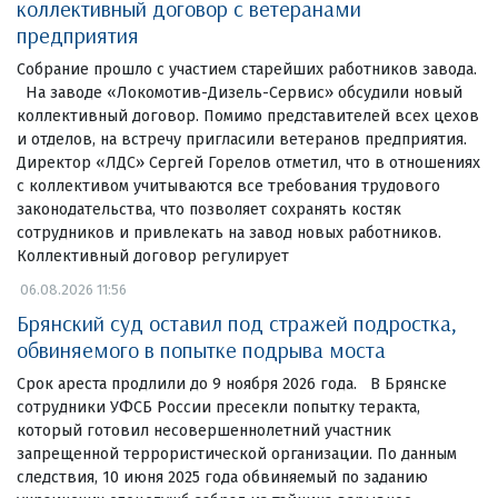
коллективный договор с ветеранами
предприятия
Собрание прошло с участием старейших работников завода.
На заводе «Локомотив-Дизель-Сервис» обсудили новый
коллективный договор. Помимо представителей всех цехов
и отделов, на встречу пригласили ветеранов предприятия.
Директор «ЛДС» Сергей Горелов отметил, что в отношениях
с коллективом учитываются все требования трудового
законодательства, что позволяет сохранять костяк
сотрудников и привлекать на завод новых работников.
Коллективный договор регулирует
06.08.2026 11:56
Брянский суд оставил под стражей подростка,
обвиняемого в попытке подрыва моста
Срок ареста продлили до 9 ноября 2026 года. В Брянске
сотрудники УФСБ России пресекли попытку теракта,
который готовил несовершеннолетний участник
запрещенной террористической организации. По данным
следствия, 10 июня 2025 года обвиняемый по заданию