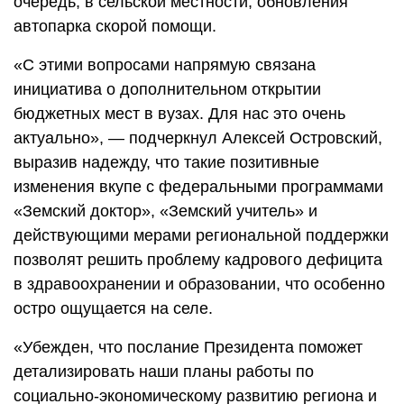
очередь, в сельской местности, обновления
автопарка скорой помощи.
«С этими вопросами напрямую связана
инициатива о дополнительном открытии
бюджетных мест в вузах. Для нас это очень
актуально», — подчеркнул Алексей Островский,
выразив надежду, что такие позитивные
изменения вкупе с федеральными программами
«Земский доктор», «Земский учитель» и
действующими мерами региональной поддержки
позволят решить проблему кадрового дефицита
в здравоохранении и образовании, что особенно
остро ощущается на селе.
«Убежден, что послание Президента поможет
детализировать наши планы работы по
социально-экономическому развитию региона и