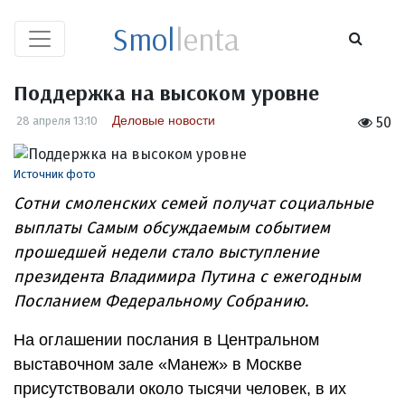
Smol
lenta
Поддержка на высоком уровне
Деловые новости
28 апреля 13:10
50
Источник фото
Сотни смоленских семей получат социальные
выплаты Самым обсуждаемым событием
прошедшей недели стало выступление
президента Владимира Путина с ежегодным
Посланием Федеральному Собранию.
На оглашении послания в Центральном
выставочном зале «Манеж» в Москве
присутствовали около тысячи человек, в их