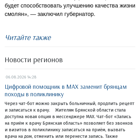
будет способствовать улучшению качества жизни
смолян», — заключил губернатор.
Читайте также
Новости регионов
06.08.2026 14:28
Цифровой помощник в MAX заменит брянцам
походы в поликлинику
Через чат-бот можно закрыть больничный, продлить рецепт
и записаться к врачу. Жителям Брянской области стала
доступна новая опция в мессенджере MAX. Чат-бот «Запись
на приём к врачу Брянская область» позволяет без звонков
и визитов в поликлинику записаться на приём, вызвать
врача на дом, отменить или перенести запись. Также