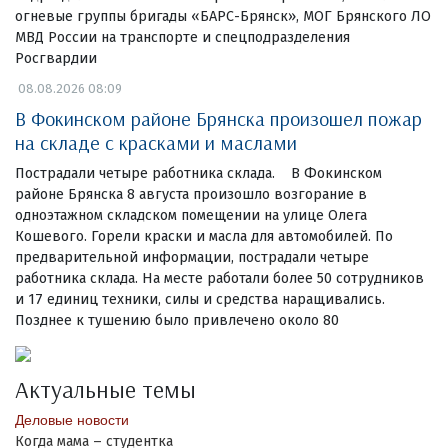
огневые группы бригады «БАРС-Брянск», МОГ Брянского ЛО
МВД России на транспорте и спецподразделения
Росгвардии
08.08.2026 08:09
В Фокинском районе Брянска произошел пожар
на складе с красками и маслами
Пострадали четыре работника склада. В Фокинском
районе Брянска 8 августа произошло возгорание в
одноэтажном складском помещении на улице Олега
Кошевого. Горели краски и масла для автомобилей. По
предварительной информации, пострадали четыре
работника склада. На месте работали более 50 сотрудников
и 17 единиц техники, силы и средства наращивались.
Позднее к тушению было привлечено около 80
Актуальные темы
Деловые новости
Когда мама – студентка