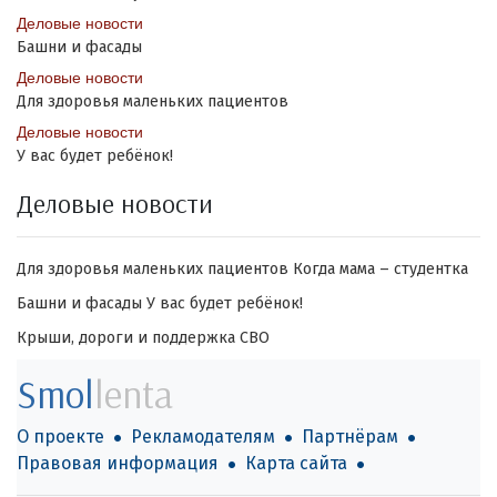
Деловые новости
Башни и фасады
Деловые новости
Для здоровья маленьких пациентов
Деловые новости
У вас будет ребёнок!
Деловые новости
Для здоровья маленьких пациентов
Когда мама – студентка
Башни и фасады
У вас будет ребёнок!
Крыши, дороги и поддержка СВО
Smol
lenta
О проекте
Рекламодателям
Партнёрам
Правовая информация
Карта сайта