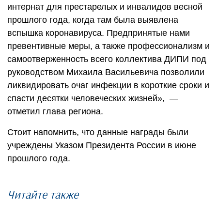
интернат для престарелых и инвалидов весной
прошлого года, когда там была выявлена
вспышка коронавируса. Предпринятые нами
превентивные меры, а также профессионализм и
самоотверженность всего коллектива ДИПИ под
руководством Михаила Васильевича позволили
ликвидировать очаг инфекции в короткие сроки и
спасти десятки человеческих жизней», —
отметил глава региона.
Стоит напомнить, что данные награды были
учреждены Указом Президента России в июне
прошлого года.
Читайте также