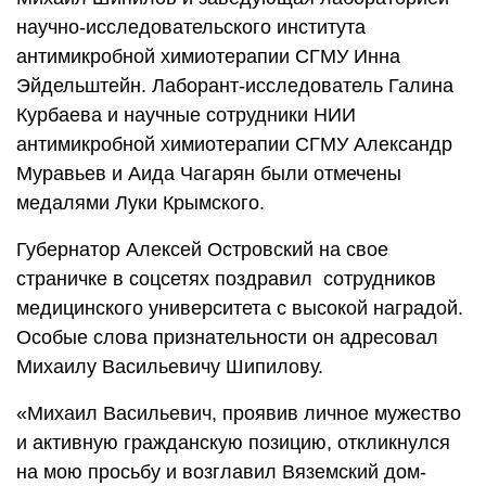
научно-исследовательского института
антимикробной химиотерапии СГМУ Инна
Эйдельштейн. Лаборант-исследователь Галина
Курбаева и научные сотрудники НИИ
антимикробной химиотерапии СГМУ Александр
Муравьев и Аида Чагарян были отмечены
медалями Луки Крымского.
Губернатор Алексей Островский на свое
страничке в соцсетях поздравил сотрудников
медицинского университета с высокой наградой.
Особые слова признательности он адресовал
Михаилу Васильевичу Шипилову.
«Михаил Васильевич, проявив личное мужество
и активную гражданскую позицию, откликнулся
на мою просьбу и возглавил Вяземский дом-