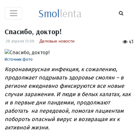
Smol
lenta
Спасибо, доктор!
Деловые новости
28 апреля 13:08
41
Источник фото
Коронавирусная инфекция, к сожалению,
продолжает подрывать здоровье смолян – в
регионе ежедневно фиксируются все новые
случаи заражения. И люди в белых халатах, как
и в первые дни пандемии, продолжают
работать на передовой, помогая пациентам
побороть опасный вирус и возвращая их к
активной жизни.