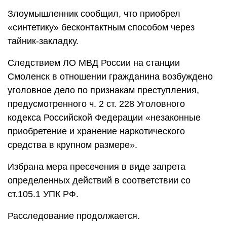
Злоумышленник сообщил, что приобрел
«синтетику» бесконтактным способом через
тайник-закладку.
Следствием ЛО МВД России на станции
Смоленск в отношении гражданина возбуждено
уголовное дело по признакам преступления,
предусмотренного ч. 2 ст. 228 Уголовного
кодекса Российской Федерации «незаконные
приобретение и хранение наркотического
средства в крупном размере».
Избрана мера пресечения в виде запрета
определенных действий в соответствии со
ст.105.1 УПК РФ.
Расследование продолжается.