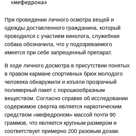
При проведении личного осмотра вещей и
одежды доставленного гражданина, который
проводился с участием кинолога, служебная
собака обозначила, что у подозреваемого
имеется при себе запрещенный препарат.
В ходе личного досмотра в присутствии понятых
в правом кармане спортивных брюк молодого
человека обнаружили и изъяли прозрачный
полимерный пакет с порошкообразным
веществом. Согласно справке об исследовании
содержимое свертка является наркотическим
средством «мефедроном» массой почти 90
граммов, что является крупным размером и
соответствует примерно 200 разовым дозам.