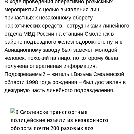
В ходе проведения оперативно-розыскных
мероприятий с целью выявления лиц,
причастных к незаконному обороту
наркотических средств, сотрудниками линейного
отдела МВД России на станции Смоленск в
районе подъездного железнодорожного пути к
Авиационному заводу был замечен молодой
человек, похожий на лицо, по которому была
получена оперативная информация.
Подозреваемый – житель г.Вязьма Смоленской
области 1998 года рождения – был доставлен в
дежурную часть линейного подразделения.