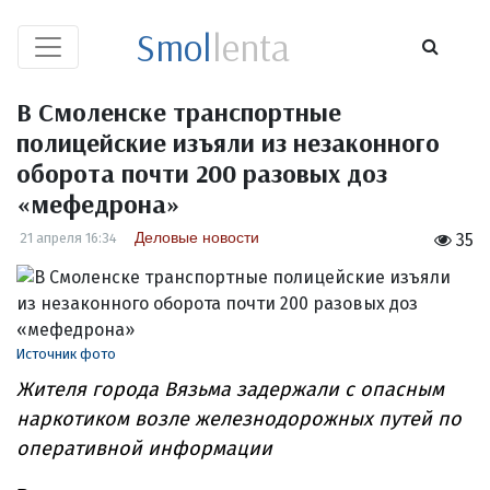
Smol
lenta
В Смоленске транспортные
полицейские изъяли из незаконного
оборота почти 200 разовых доз
«мефедрона»
Деловые новости
21 апреля 16:34
35
Источник фото
Жителя города Вязьма задержали с опасным
наркотиком возле железнодорожных путей по
оперативной информации