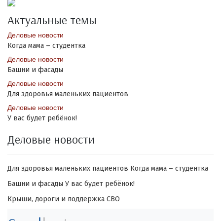
Актуальные темы
Деловые новости
Когда мама – студентка
Деловые новости
Башни и фасады
Деловые новости
Для здоровья маленьких пациентов
Деловые новости
У вас будет ребёнок!
Деловые новости
Для здоровья маленьких пациентов
Когда мама – студентка
Башни и фасады
У вас будет ребёнок!
Крыши, дороги и поддержка СВО