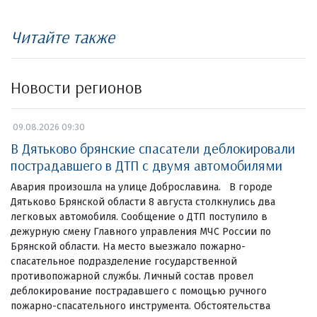
Читайте также
Новости регионов
09.08.2026 09:30
В Дятьково брянские спасатели деблокировали
пострадавшего в ДТП с двумя автомобилями
Авария произошла на улице Доброславина. В городе
Дятьково Брянской области 8 августа столкнулись два
легковых автомобиля. Сообщение о ДТП поступило в
дежурную смену Главного управления МЧС России по
Брянской области. На место выезжало пожарно-
спасательное подразделение государственной
противопожарной службы. Личный состав провел
деблокирование пострадавшего с помощью ручного
пожарно-спасательного инструмента. Обстоятельства