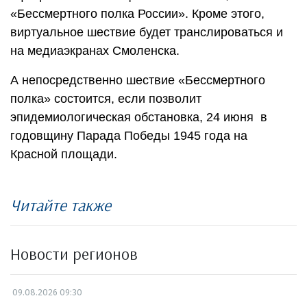
«Бессмертного полка России». Кроме этого,
виртуальное шествие будет транслироваться и
на медиаэкранах Смоленска.
А непосредственно шествие «Бессмертного
полка» состоится, если позволит
эпидемиологическая обстановка, 24 июня в
годовщину Парада Победы 1945 года на
Красной площади.
Читайте также
Новости регионов
09.08.2026 09:30