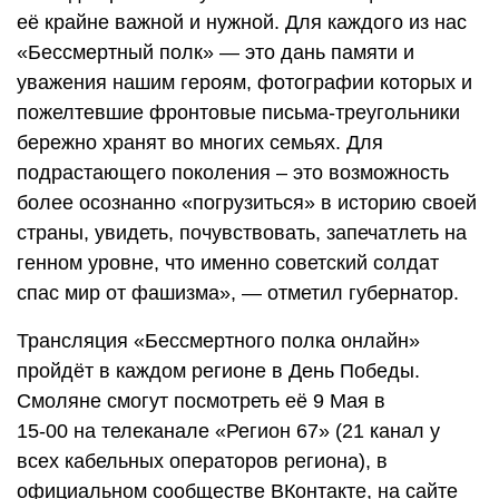
её крайне важной и нужной. Для каждого из нас
«Бессмертный полк» — это дань памяти и
уважения нашим героям, фотографии которых и
пожелтевшие фронтовые письма-треугольники
бережно хранят во многих семьях. Для
подрастающего поколения – это возможность
более осознанно «погрузиться» в историю своей
страны, увидеть, почувствовать, запечатлеть на
генном уровне, что именно советский солдат
спас мир от фашизма», — отметил губернатор.
Трансляция «Бессмертного полка онлайн»
пройдёт в каждом регионе в День Победы.
Смоляне смогут посмотреть её 9 Мая в
15-00 на телеканале «Регион 67» (21 канал у
всех кабельных операторов региона), в
официальном сообществе ВКонтакте, на сайте