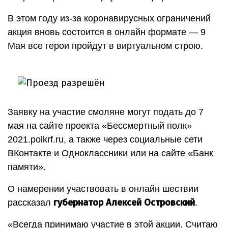
В этом году из-за коронавирусных ограничений
акция вновь состоится в онлайн формате — 9
Мая все герои пройдут в виртуальном строю.
Заявку на участие смоляне могут подать до 7
мая на сайте проекта «Бессмертный полк»
2021.polkrf.ru, а также через социальные сети
ВКонтакте и Одноклассники или на сайте «Банк
памяти».
О намерении участвовать в онлайн шествии
губернатор Алексей Островский
рассказал
.
«Всегда принимаю участие в этой акции. Считаю