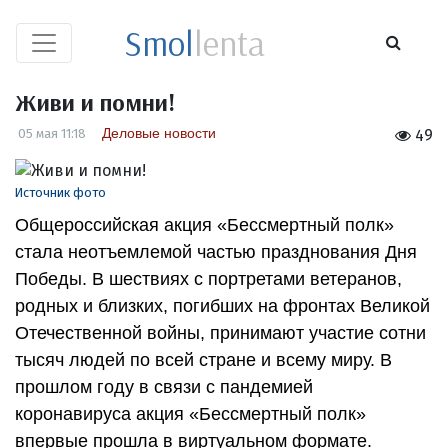
Smol
lenta
Живи и помни!
Деловые новости
05 мая 11:18
49
Источник фото
Общероссийская акция «Бессмертный полк»
стала неотъемлемой частью празднования Дня
Победы. В шествиях с портретами ветеранов,
родных и близких, погибших на фронтах Великой
Отечественной войны, принимают участие сотни
тысяч людей по всей стране и всему миру. В
прошлом году в связи с пандемией
коронавируса акция «Бессмертный полк»
впервые прошла в виртуальном формате.