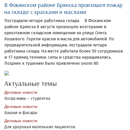
В Фокинском районе Брянска произошел пожар
на складе с красками и маслами
Пострадали четыре работника склада. В Фокинском
районе Брянска 8 августа произошло возгорание в
одноэтажном складском помещении на улице Олега
Кошевого. Горели краски и масла для автомобилей. По
предварительной информации, пострадали четыре
работника склада. На месте работали более 50 сотрудников
и 17 единиц техники, силы и средства наращивались.
Позднее к тушению было привлечено около 80
Актуальные темы
Деловые новости
Когда мама – студентка
Деловые новости
Башни и фасады
Деловые новости
Для здоровья маленьких пациентов