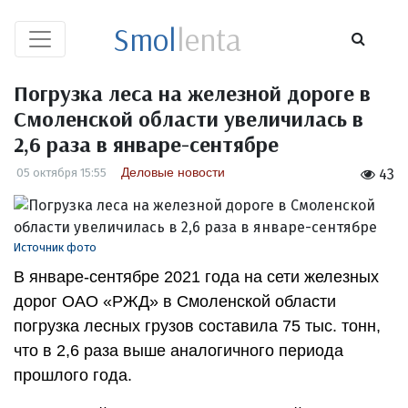
Smol
lenta
Погрузка леса на железной дороге в
Смоленской области увеличилась в
2,6 раза в январе-сентябре
Деловые новости
05 октября 15:55
43
Источник фото
В январе-сентябре 2021 года на сети железных
дорог ОАО «РЖД» в Смоленской области
погрузка лесных грузов составила 75 тыс. тонн,
что в 2,6 раза выше аналогичного периода
прошлого года.