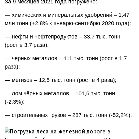
За 9 месяцев 2021 года погружено:
— химических и минеральных удобрений – 1,47
млн тонн (+2,8% к январю-сентябрю 2020 года);
— нефти и нефтепродуктов – 33,7 тыс. тонн
(рост в 3,7 раза);
— черных металлов – 111 тыс. тонн (рост в 1,7
раза);
— метизов – 12,5 тыс. тонн (рост в 4 раза);
— лом чёрных металлов – 101,6 тыс. тонн
(-2,3%);
— строительных грузов – 287 тыс. тонн (-52,2%).