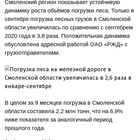
Смоленский регион показывает устойчивую
динамику роста объёмов погрузки леса. Только в
сентябре погрузка лесных грузов в Смоленской
области увеличилась по сравнению с сентябрем
2020 года в 3,8 раза. Положительная динамика
обусловлена адресной работой ОАО «РЖД» с
грузоотправителями.
В целом за 9 месяцев погрузка в Смоленской
области составила 2,2 млн тонн, что на 6,9%
ниже показателя за аналогичный период
прошлого года.