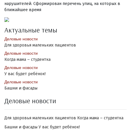
нарушителей. Сформирован перечень улиц, на которых в
ближайшее время
Актуальные темы
Деловые новости
Для здоровья маленьких пациентов
Деловые новости
Когда мама – студентка
Деловые новости
У вас будет ребёнок!
Деловые новости
Башни и фасады
Деловые новости
Для здоровья маленьких пациентов
Когда мама – студентка
Башни и фасады
У вас будет ребёнок!