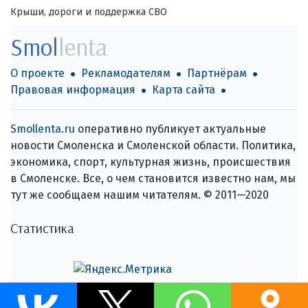
Крыши, дороги и поддержка СВО
Smol
lenta
О проекте
Рекламодателям
Партнёрам
Правовая информация
Карта сайта
Smollenta.ru
оперативно публикует актуальные
новости Смоленска и Смоленской области. Политика,
экономика, спорт, культурная жизнь, происшествия
в Смоленске. Все, о чем становится известно нам, мы
тут же сообщаем нашим читателям. © 2011—2020
Статистика