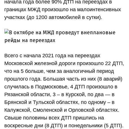
начала года более 90% ДТП на переездах в
границах МЖД произошло на малоинтенсивных
участках (до 1200 автомобилей в сутки).
Всего с начала 2021 года на переездах
Московской железной дороги произошло 22 ДТП,
что на 5 больше, чем за аналогичный период
прошлого года. Большая часть из них (8 аварий)
случилась в Подмосковье, 4 ДТП произошло в
Рязанской области, 3 – в Курской, по два — в
Брянской и Тульской областях, по одному – в
Калужской, Смоленской и Орловской областях.
Свыше половины всех ДТП пришлись на
воскресные дни (8 ДТП) и понедельники (5 ДТП).