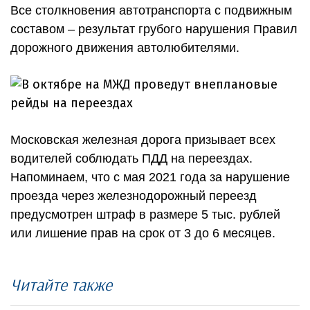
Все столкновения автотранспорта с подвижным
составом – результат грубого нарушения Правил
дорожного движения автолюбителями.
Московская железная дорога призывает всех
водителей соблюдать ПДД на переездах.
Напоминаем, что с мая 2021 года за нарушение
проезда через железнодорожный переезд
предусмотрен штраф в размере 5 тыс. рублей
или лишение прав на срок от 3 до 6 месяцев.
Читайте также