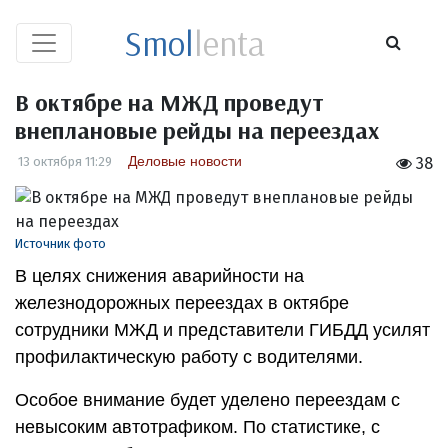
Smol
lenta
В октябре на МЖД проведут
внеплановые рейды на переездах
Деловые новости
13 октября 11:29
38
Источник фото
В целях снижения аварийности на
железнодорожных переездах в октябре
сотрудники МЖД и представители ГИБДД усилят
профилактическую работу с водителями.
Особое внимание будет уделено переездам с
невысоким автотрафиком. По статистике, с