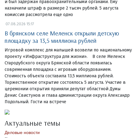
и был задержан правоохранительными органами. Ему
назначили штраф в размере 2 тысяч рублей. 5 августа
комиссия рассмотрела еще одно
07.08.2026 15:17
В брянском селе Меленск открыли детскую
площадку за 13,5 миллиона рублей
Игровой комплекс для малышей возвели по национальному
проекту «Инфраструктура для жизни». В селе Меленск
Стародубского округа Брянской области появилась
современная площадка с игровым оборудованием.
Стоимость объекта составила 13,5 миллиона рублей.
Торжественное открытие состоялось 5 августа. Участие в
церемонии открытия приняли депутат областной Думы
Денис Свистунов и глава администрации округа Александр
Подольный. Гости на встрече
Актуальные темы
Деловые новости