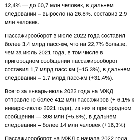
12,4% — до 60,7 млн человек, в дальнем
следовании – выросло на 26,8%, составив 2,9
млн человек.
Пассажирооборот в июле 2022 года составил
более 3,4 млрд пасс-км, что на 22,7% больше,
чем за июль 2021 года, в том числе в
пригородном сообщении пассажирооборот
составил 1,7 млрд пасс-км (+15.3%), в дальнем
следовании – 1,7 млрд пасс-км (+31,4%).
Всего за январь-июль 2022 года на МЖД
отправлено более 412 млн пассажиров (+ 6,1% к
январю-июлю 2021 года), из них в пригородном
сообщении — 398 млн (+5,8%), в дальнем
следовании – более 14 млн человек (+16,3%)
Пассажирооборот на МЖД с начала 2022 года