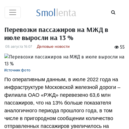
Smol
lenta
Перевозки пассажиров на МЖД в
июле выросли на 13 %
Деловые новости
08 августа 16:07
55
Источник фото
По оперативным данным, в июле 2022 года на
инфраструктуре Московской железной дороги –
филиала ОАО «РЖД» перевезено 63,6 млн
пассажиров, что на 13% больше показателя
аналогичного периода прошлого года, в том
числе в пригородном сообщении количество
отправленных пассажиров увеличилось на