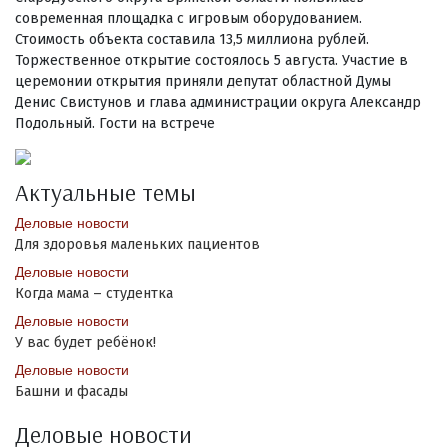
современная площадка с игровым оборудованием.
Стоимость объекта составила 13,5 миллиона рублей.
Торжественное открытие состоялось 5 августа. Участие в
церемонии открытия приняли депутат областной Думы
Денис Свистунов и глава администрации округа Александр
Подольный. Гости на встрече
Актуальные темы
Деловые новости
Для здоровья маленьких пациентов
Деловые новости
Когда мама – студентка
Деловые новости
У вас будет ребёнок!
Деловые новости
Башни и фасады
Деловые новости