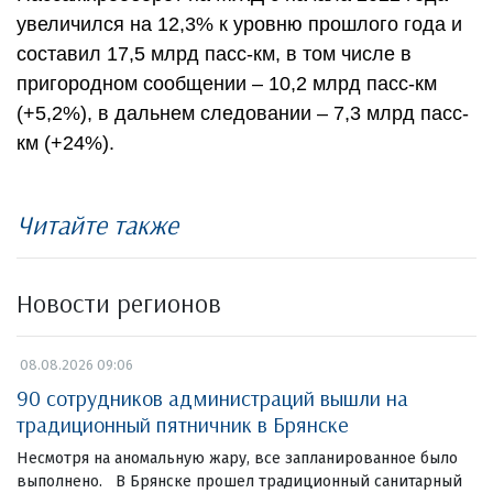
увеличился на 12,3% к уровню прошлого года и
составил 17,5 млрд пасс-км, в том числе в
пригородном сообщении – 10,2 млрд пасс-км
(+5,2%), в дальнем следовании – 7,3 млрд пасс-
км (+24%).
Читайте также
Новости регионов
08.08.2026 09:06
90 сотрудников администраций вышли на
традиционный пятничник в Брянске
Несмотря на аномальную жару, все запланированное было
выполнено. В Брянске прошел традиционный санитарный