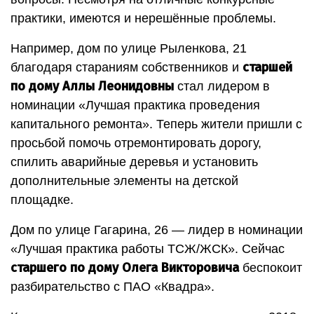
практики, имеются и нерешённые проблемы.
Например, дом по улице Рыленкова, 21
старшей
благодаря стараниям собственников и
по дому Аллы Леонидовны
стал лидером в
номинации «Лучшая практика проведения
капитального ремонта». Теперь жители пришли с
просьбой помочь отремонтировать дорогу,
спилить аварийные деревья и установить
дополнительные элементы на детской
площадке.
Дом по улице Гагарина, 26 — лидер в номинации
«Лучшая практика работы ТСЖ/ЖСК». Сейчас
старшего по дому Олега Викторовича
беспокоит
разбирательство с ПАО «Квадра».