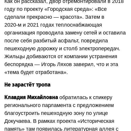
Как он рассказал, двор отремонтировали в 2018
году по проекту «Городская среда»: «Все
сделали прекрасно — красота». Затем в
2020-м и 2021 годах теплоснабжающая
организация проводила замену сетей и оставила
после себя разбитый асфальт, повредила
пешеходную дорожку и столб электропередач.
Жильцы добиваются от компании устранения
беспорядка — Игорь Ляхов заверил, что и эта
«тема будет отработана».
Не зарастёт тропа
Клавдия Михайловна
обратилась к спикеру
регионального парламента с предложением
благоустроить пешеходную зону по улице
Докучаева. В рамках проекта «Историческая
память» там появилась литературная аллея с