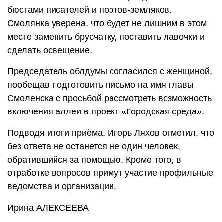
бюстами писателей и поэтов-земляков.
Смолянка уверена, что будет не лишним в этом
месте заменить брусчатку, поставить лавочки и
сделать освещение.
Председатель облдумы согласился с женщиной,
пообещав подготовить письмо на имя главы
Смоленска с просьбой рассмотреть возможность
включения аллеи в проект «Городская среда».
Подводя итоги приёма, Игорь Ляхов отметил, что
без ответа не останется не один человек,
обратившийся за помощью. Кроме того, в
отработке вопросов примут участие профильные
ведомства и организации.
Ирина АЛЕКСЕЕВА