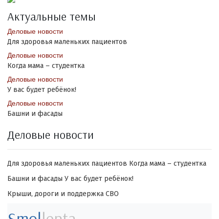
Актуальные темы
Деловые новости
Для здоровья маленьких пациентов
Деловые новости
Когда мама – студентка
Деловые новости
У вас будет ребёнок!
Деловые новости
Башни и фасады
Деловые новости
Для здоровья маленьких пациентов
Когда мама – студентка
Башни и фасады
У вас будет ребёнок!
Крыши, дороги и поддержка СВО
Smol
lenta