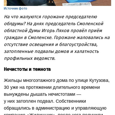
Источник фото
На что жалуются горожане председателю
облдумы? На днях председатель Смоленской
областной Думы Игорь Ляхов провёл приём
граждан в Смоленске. Горожане жаловались на
отсутствие освещения и благоустройства,
затопленные подвалы домов и халатность
профильных ведомств.
Нечистоты и темнота
Жильцы многоэтажного дома по улице Кутузова,
30 уже на протяжении длительного времени
вынуждены дышать нечистотами —
у них затоплен подвал. Собственники
обращались в администрацию и управляющую