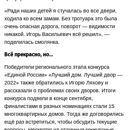
«Ради наших детей я стучалась во все двери,
ходила ко всем замам. Без тротуара это была
очень опасная дорога, поворот — видимости
никакой. Игорь Васильевич всё решил», —
поделилась смолянка.
Всё прекрасно, но…
Победители регионального этапа конкурса
«Единой России» «Лучший дом. Лучший двор —
2022» также обратились к Игорю Ляхову и
рассказали о проблемах своих дворов. Итоги
конкурса подвели в конце сентября,
финалистами в разных номинациях стали 15
многоквартирных домов. Тогда же договорились
ещё раз встретиться, чтобы обсудить текущие
вопросы. Несмотря на отличные конкурсные