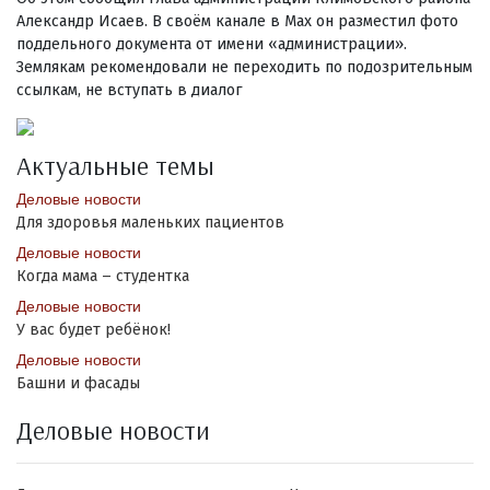
Александр Исаев. В своём канале в Maх он разместил фото
поддельного документа от имени «администрации».
Землякам рекомендовали не переходить по подозрительным
ссылкам, не вступать в диалог
Актуальные темы
Деловые новости
Для здоровья маленьких пациентов
Деловые новости
Когда мама – студентка
Деловые новости
У вас будет ребёнок!
Деловые новости
Башни и фасады
Деловые новости