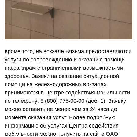
Кроме того, на вокзале Вязьма предоставляются
услуги по сопровождению и оказанию помощи
пассажирам с ограниченными возможностями
здоровья. Заявки на оказание ситуационной
помощи на железнодорожных вокзалах
принимаются в Центре содействия мобильности
по телефону: 8 (800) 775-00-00 (доб. 1). Заявку
можно оставить не менее чем за 24 часа до
момента оказания услуг. Более подробную
информацию об услугах Центра содействия
мобильности можно получить на сайте ОАО