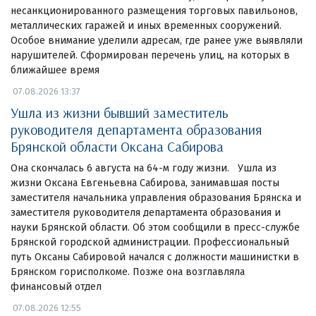
несанкционированного размещения торговых павильонов,
металлических гаражей и иных временных сооружений.
Особое внимание уделили адресам, где ранее уже выявляли
нарушителей. Сформирован перечень улиц, на которых в
ближайшее время
07.08.2026 13:37
Ушла из жизни бывший заместитель
руководителя департамента образования
Брянской области Оксана Сабирова
Она скончалась 6 августа на 64-м году жизни. Ушла из
жизни Оксана Евгеньевна Сабирова, занимавшая посты
заместителя начальника управления образования Брянска и
заместителя руководителя департамента образования и
науки Брянской области. Об этом сообщили в пресс-службе
Брянской городской администрации. Профессиональный
путь Оксаны Сабировой начался с должности машинистки в
Брянском горисполкоме. Позже она возглавляла
финансовый отдел
07.08.2026 12:55