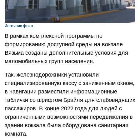
Источник фото
В рамках комплексной программы по
формированию доступной среды на вокзале
Вязьма созданы дополнительные условия для
маломобильных групп населения.
Так, железнодорожники установили
специализированную кассу с заниженным окном,
в навигации разместили информационные
таблички со шрифтом Брайля для слабовидящих
пассажиров. В конце 2022 года для людей с
ограниченными возможностями передвижения в
здании вокзала была оборудована санитарная
комната.