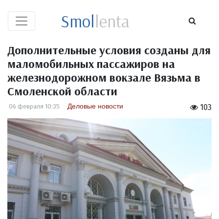
Smol
lenta
Дополнительные условия созданы для
маломобильных пассажиров на
железнодорожном вокзале Вязьма в
Смоленской области
Деловые новости
06 февраля 10:35
103