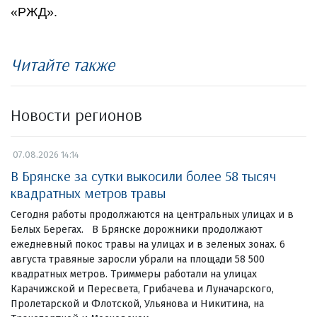
«РЖД».
Читайте также
Новости регионов
07.08.2026 14:14
В Брянске за сутки выкосили более 58 тысяч
квадратных метров травы
Сегодня работы продолжаются на центральных улицах и в
Белых Берегах. В Брянске дорожники продолжают
ежедневный покос травы на улицах и в зеленых зонах. 6
августа травяные заросли убрали на площади 58 500
квадратных метров. Триммеры работали на улицах
Карачижской и Пересвета, Грибачева и Луначарского,
Пролетарской и Флотской, Ульянова и Никитина, на