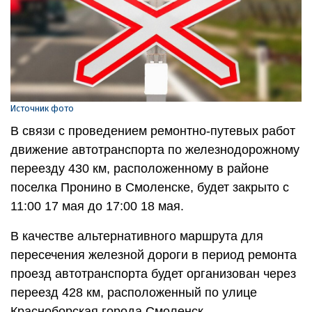
Источник фото
В связи с проведением ремонтно-путевых работ
движение автотранспорта по железнодорожному
переезду 430 км, расположенному в районе
поселка Пронино в Смоленске, будет закрыто с
11:00 17 мая до 17:00 18 мая.
В качестве альтернативного маршрута для
пересечения железной дороги в период ремонта
проезд автотранспорта будет организован через
переезд 428 км, расположенный по улице
Красноборская города Смоленск.