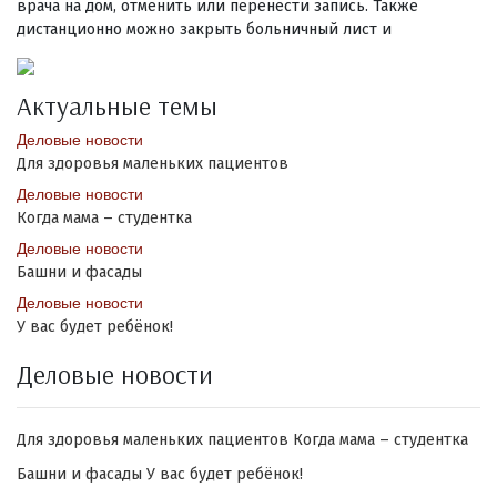
врача на дом, отменить или перенести запись. Также
дистанционно можно закрыть больничный лист и
Актуальные темы
Деловые новости
Для здоровья маленьких пациентов
Деловые новости
Когда мама – студентка
Деловые новости
Башни и фасады
Деловые новости
У вас будет ребёнок!
Деловые новости
Для здоровья маленьких пациентов
Когда мама – студентка
Башни и фасады
У вас будет ребёнок!