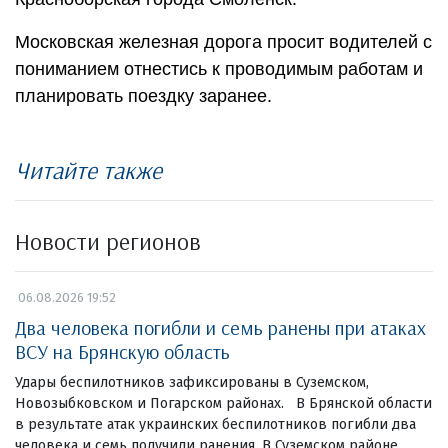
Московская железная дорога просит водителей с
пониманием отнестись к проводимым работам и
планировать поездку заранее.
Читайте также
Новости регионов
06.08.2026 19:52
Два человека погибли и семь ранены при атаках
ВСУ на Брянскую область
Удары беспилотников зафиксированы в Суземском,
Новозыбковском и Погарском районах. В Брянской области
в результате атак украинских беспилотников погибли два
человека и семь получили ранения. В Суземском районе