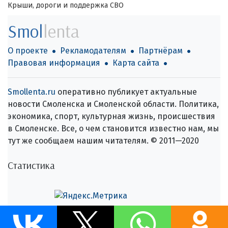
Крыши, дороги и поддержка СВО
Smol
lenta
О проекте
Рекламодателям
Партнёрам
Правовая информация
Карта сайта
Smollenta.ru
оперативно публикует актуальные
новости Смоленска и Смоленской области. Политика,
экономика, спорт, культурная жизнь, происшествия
в Смоленске. Все, о чем становится известно нам, мы
тут же сообщаем нашим читателям. © 2011—2020
Статистика