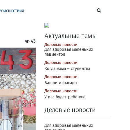
РОИСШЕСТВИЯ
Актуальные темы
43
Деловые новости
Для здоровья маленьких
пациентов
Деловые новости
Когда мама – студентка
Деловые новости
Башни и фасады
Деловые новости
У вас будет ребёнок!
Деловые новости
Для здоровья маленьких