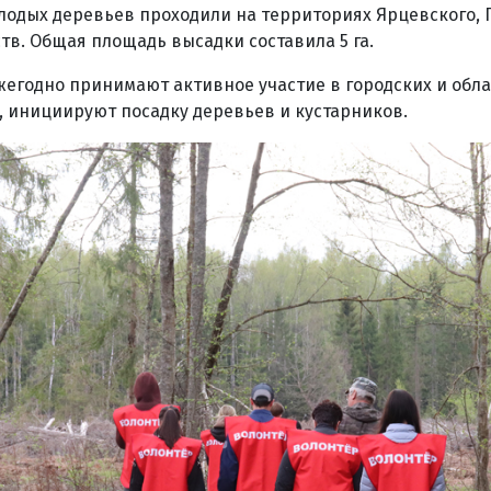
одых деревьев проходили на территориях Ярцевского, 
тв. Общая площадь высадки составила 5 га.
егодно принимают активное участие в городских и обл
, инициируют посадку деревьев и кустарников.