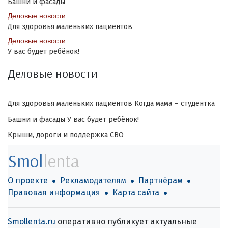
Башни и фасады
Деловые новости
Для здоровья маленьких пациентов
Деловые новости
У вас будет ребёнок!
Деловые новости
Для здоровья маленьких пациентов
Когда мама – студентка
Башни и фасады
У вас будет ребёнок!
Крыши, дороги и поддержка СВО
Smol
lenta
О проекте
Рекламодателям
Партнёрам
Правовая информация
Карта сайта
Smollenta.ru
оперативно публикует актуальные