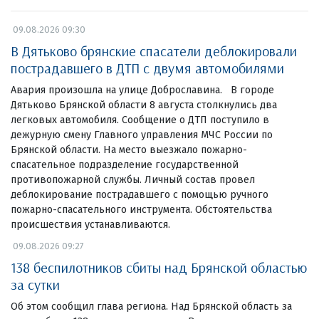
09.08.2026 09:30
В Дятьково брянские спасатели деблокировали
пострадавшего в ДТП с двумя автомобилями
Авария произошла на улице Доброславина. В городе
Дятьково Брянской области 8 августа столкнулись два
легковых автомобиля. Сообщение о ДТП поступило в
дежурную смену Главного управления МЧС России по
Брянской области. На место выезжало пожарно-
спасательное подразделение государственной
противопожарной службы. Личный состав провел
деблокирование пострадавшего с помощью ручного
пожарно-спасательного инструмента. Обстоятельства
происшествия устанавливаются.
09.08.2026 09:27
138 беспилотников сбиты над Брянской областью
за сутки
Об этом сообщил глава региона. Над Брянской область за