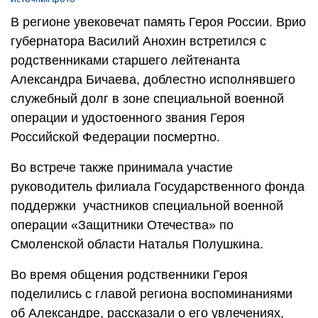
В регионе увековечат память Героя России. Врио
губернатора Василий Анохин встретился с
родственниками старшего лейтенанта
Александра Бичаева, доблестно исполнявшего
служебный долг в зоне специальной военной
операции и удостоенного звания Героя
Российской Федерации посмертно.
Во встрече также принимала участие
руководитель филиала Государственного фонда
поддержки участников специальной военной
операции «Защитники Отечества» по
Смоленской области Наталья Полушкина.
Во время общения родственники Героя
поделились с главой региона воспоминаниями
об Александре, рассказали о его увлечениях,