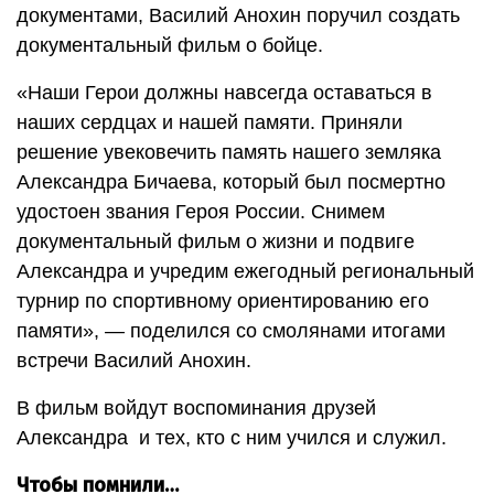
документами, Василий Анохин поручил создать
документальный фильм о бойце.
«Наши Герои должны навсегда оставаться в
наших сердцах и нашей памяти. Приняли
решение увековечить память нашего земляка
Александра Бичаева, который был посмертно
удостоен звания Героя России. Снимем
документальный фильм о жизни и подвиге
Александра и учредим ежегодный региональный
турнир по спортивному ориентированию его
памяти», — поделился со смолянами итогами
встречи Василий Анохин.
В фильм войдут воспоминания друзей
Александра и тех, кто с ним учился и служил.
Чтобы помнили…