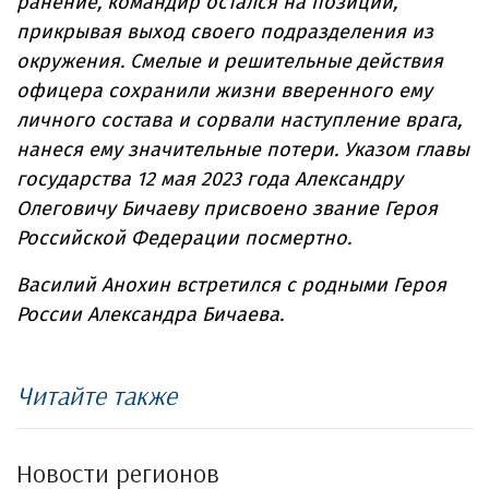
ранение, командир остался на позиции,
прикрывая выход своего подразделения из
окружения. Смелые и решительные действия
офицера сохранили жизни вверенного ему
личного состава и сорвали наступление врага,
нанеся ему значительные потери. Указом главы
государства 12 мая 2023 года Александру
Олеговичу Бичаеву присвоено звание Героя
Российской Федерации посмертно.
Василий Анохин встретился с родными Героя
России Александра Бичаева.
Читайте также
Новости регионов