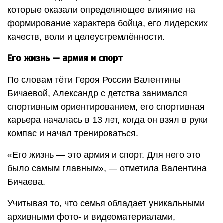
которые оказали определяющее влияние на
формирование характера бойца, его лидерских
качеств, воли и целеустремлённости.
Его жизнь — армия и спорт
По словам тёти Героя России Валентины
Бичаевой, Александр с детства занимался
спортивным ориентированием, его спортивная
карьера началась в 13 лет, когда он взял в руки
компас и начал тренироваться.
«Его жизнь — это армия и спорт. Для него это
было самым главным», — отметила Валентина
Бичаева.
Учитывая то, что семья обладает уникальными
архивными фото- и видеоматериалами,