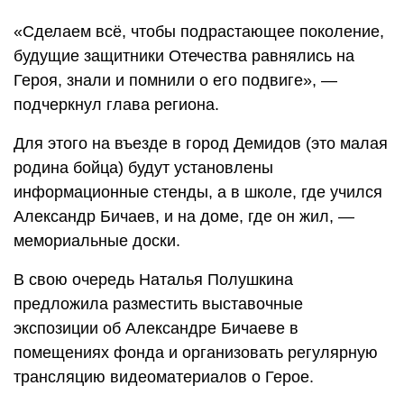
«Сделаем всё, чтобы подрастающее поколение,
будущие защитники Отечества равнялись на
Героя, знали и помнили о его подвиге», —
подчеркнул глава региона.
Для этого на въезде в город Демидов (это малая
родина бойца) будут установлены
информационные стенды, а в школе, где учился
Александр Бичаев, и на доме, где он жил, —
мемориальные доски.
В свою очередь Наталья Полушкина
предложила разместить выставочные
экспозиции об Александре Бичаеве в
помещениях фонда и организовать регулярную
трансляцию видеоматериалов о Герое.