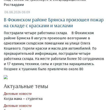
Росгвардии
08.08.2026 08:09
В Фокинском районе Брянска произошел пожар
на складе с красками и маслами
Пострадали четыре работника склада. В Фокинском
районе Брянска 8 августа произошло возгорание в
одноэтажном складском помещении на улице Олега
Кошевого. Горели краски и масла для автомобилей. По
предварительной информации, пострадали четыре
работника склада. На месте работали более 50 сотрудников
и 17 единиц техники, силы и средства наращивались.
Позднее к тушению было привлечено около 80
Актуальные темы
Деловые новости
Когда мама – студентка
Деловые новости