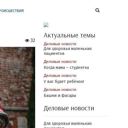
РОИСШЕСТВИЯ
Актуальные темы
32
Деловые новости
Для здоровья маленьких
пациентов
Деловые новости
Когда мама – студентка
Деловые новости
У вас будет ребёнок!
Деловые новости
Башни и фасады
Деловые новости
Для здоровья маленьких