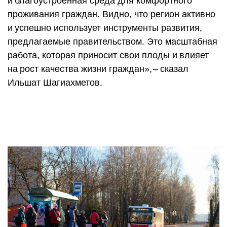
и благоустроенная среда для комфортного
проживания граждан. Видно, что регион активно
и успешно использует инструменты развития,
предлагаемые правительством. Это масштабная
работа, которая приносит свои плоды и влияет
на рост качества жизни граждан», – ​сказал
Ильшат Шагиахметов.