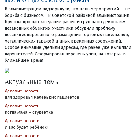
В администрации подчеркнули, что цель мероприятий — не
борьба с бизнесом. В Советской районной администрации
Брянска прошло заседание рабочей группы по демонтажу
незаконных объектов. Участники обсудили проблему
несанкционированного размещения торговых павильонов,
металлических гаражей и иных временных сооружений.
Особое внимание уделили адресам, где ранее уже выявляли
нарушителей. Сформирован перечень улиц, на которых в
ближайшее время
Актуальные темы
Деловые новости
Для здоровья маленьких пациентов
Деловые новости
Когда мама – студентка
Деловые новости
У вас будет ребёнок!
Деловые новости