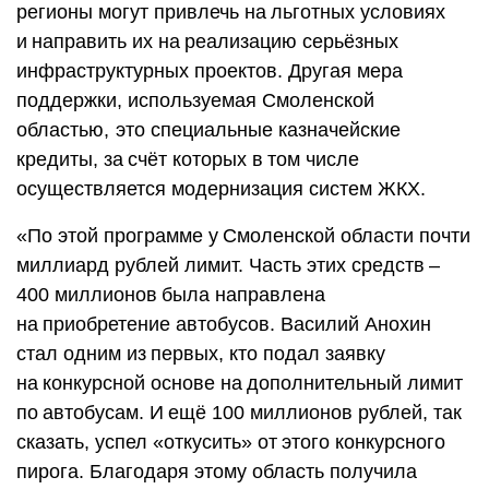
регионы могут привлечь на льготных условиях
и направить их на реализацию серьёзных
инфраструктурных проектов. Другая мера
поддержки, используемая Смоленской
областью, ​это специальные казначейские
кредиты, за счёт которых в том числе
осуществляется модернизация систем ЖКХ.
«По этой программе у Смоленской области почти
миллиард руб­лей лимит. Часть этих средств – ​
400 миллионов ​была направлена
на приобретение автобусов. Василий Анохин
стал одним из первых, кто подал заявку
на конкурсной основе на дополнительный лимит
по автобусам. И ещё 100 миллионов руб­лей, так
сказать, успел «откусить» от этого конкурсного
пирога. Благодаря этому область получила