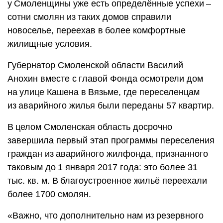
у Смоленщины уже есть определённые успехи – ​
сотни смолян из таких домов справили
новоселье, переехав в более комфортные
жилищные условия.
Губернатор Смоленской области Василий
Анохин вместе с главой Фонда осмотрели дом
на улице Кашена в Вязьме, где переселенцам
из аварийного жилья были переданы 57 квартир.
В целом Смоленская область досрочно
завершила первый этап программы переселения
граждан из аварийного жилфонда, признанного
таковым до 1 января 2017 года: это более 31
тыс. кв. м. В благоустроенное жильё переехали
более 1700 смолян.
«Важно, что дополнительно нам из резервного