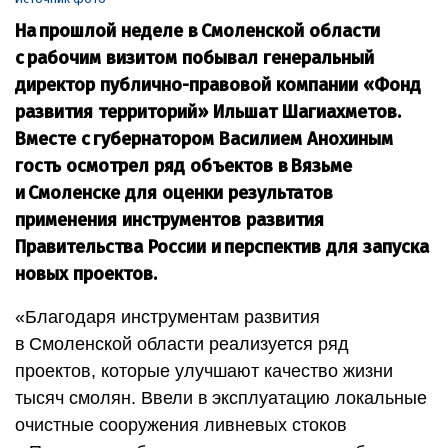
На прошлой неделе в Смоленской области
с рабочим визитом побывал генеральный
директор публично-­правовой компании «Фонд
развития территорий» Ильшат Шагиахметов.
Вместе с губернатором Василием Анохиным
гость осмотрел ряд объектов в Вязьме
и Смоленске для оценки результатов
применения инструментов развития
Правительства России и перспектив для запуска
новых проектов.
«Благодаря инструментам развития
в Смоленской области реализуется ряд
проектов, которые улучшают качество жизни
тысяч смолян. Ввели в эксплуатацию локальные
очистные сооружения ливневых стоков