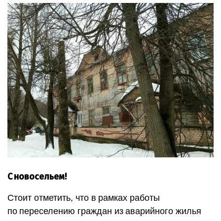
С новосельем!
Стоит отметить, что в рамках работы
по переселению граждан из аварийного жилья