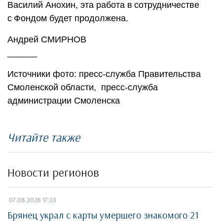
Василий Анохин, эта работа в сотрудничестве
с Фондом будет продолжена.
Андрей СМИРНОВ
______
Источники фото: пресс-служба Правительства
Смоленской области, пресс-служба
администрации Смоленска
Читайте также
Новости регионов
07.08.2026 17:33
Брянец украл с карты умершего знакомого 21