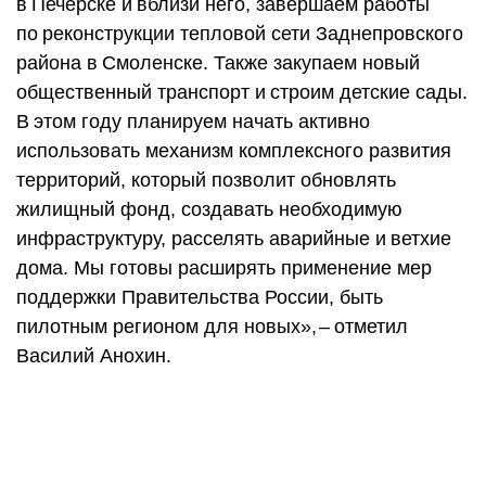
в Печерске и вблизи него, завершаем работы
по реконструкции тепловой сети Заднепровского
района в Смоленске. Также закупаем новый
общественный транспорт и строим детские сады.
В этом году планируем начать активно
использовать механизм комплексного развития
территорий, который позволит обновлять
жилищный фонд, создавать необходимую
инфраструктуру, расселять аварийные и ветхие
дома. Мы готовы расширять применение мер
поддержки Правительства России, быть
пилотным регионом для новых», – ​отметил
Василий Анохин.