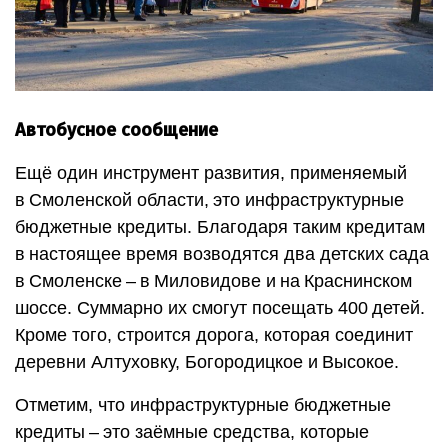
Автобусное сообщение
Ещё один инструмент развития, применяемый
в Смоленской области, ​это инфраструктурные
бюджетные кредиты. Благодаря таким кредитам
в настоящее время возводятся два детских сада
в Смоленске – ​в Миловидове и на Краснинском
шоссе. Суммарно их смогут посещать 400 детей.
Кроме того, строится дорога, которая соединит
деревни Алтуховку, Богородицкое и Высокое.
Отметим, что инфраструктурные бюджетные
кредиты – ​это заёмные средства, которые