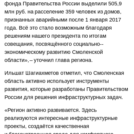
фонда Правительства России выделили 505,9
млн руб. на расселение 359 человек из домов,
признанных аварийными после 1 января 2017
года. Всё это стало возможным благодаря
решениям нашего президента по итогам
совещания, посвящённого социально-­
экономическому развитию Смоленской
области», – ​уточнил глава региона.
Ильшат Шагиахметов отметил, что Смоленская
область активно использует инструменты
развития, которые разработаны Правительством
России для решения инфраструктурных задач.
«Регион активно развивается. Здесь
реализуются интересные инфраструктурные
проекты, создаётся качественная