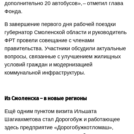
дополнительно 20 автобусов», – ​отметил глава
Фонда.
В завершение первого дня рабочей поездки
губернатор Смоленской области и руководитель
ФРТ провели совещание с членами
правительства. Участники обсудили актуальные
вопросы, связанные с улучшением жилищных
условий граждан и модернизацией
коммунальной инфраструктуры.
Из Смоленска – ​в новые регионы
Ещё одним пунктом визита Ильшата
Шагиахметова стал Дорогобуж и работающее
здесь предприятие «Дорогобужкотломаш»,