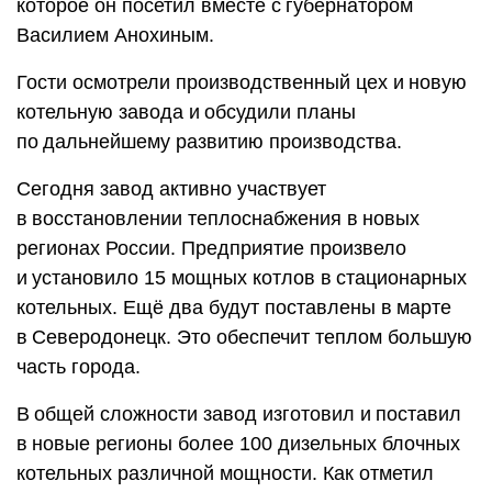
которое он посетил вместе с губернатором
Василием Анохиным.
Гости осмотрели производственный цех и новую
котельную завода и обсудили планы
по дальнейшему развитию производства.
Сегодня завод активно участвует
в восстановлении теплоснабжения в новых
регионах России. Предприятие произвело
и установило 15 мощных котлов в стационарных
котельных. Ещё два будут поставлены в марте
в Северодонецк. Это обеспечит теплом большую
часть города.
В общей сложности завод изготовил и поставил
в новые регионы более 100 дизельных блочных
котельных различной мощности. Как отметил