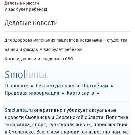
Деловые новости
У вас будет ребёнок!
Деловые новости
Для здоровья маленьких пациентов
Когда мама – студентка
Башни и фасады
У вас будет ребёнок!
Крыши, дороги и поддержка СВО
Smol
lenta
О проекте
Рекламодателям
Партнёрам
Правовая информация
Карта сайта
Smollenta.ru
оперативно публикует актуальные
новости Смоленска и Смоленской области. Политика,
экономика, спорт, культурная жизнь, происшествия
в Смоленске. Все, о чем становится известно нам, мы