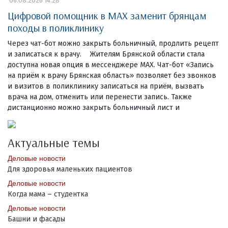
06.08.2026 14:28
Цифровой помощник в MAX заменит брянцам
походы в поликлинику
Через чат-бот можно закрыть больничный, продлить рецепт
и записаться к врачу. Жителям Брянской области стала
доступна новая опция в мессенджере MAX. Чат-бот «Запись
на приём к врачу Брянская область» позволяет без звонков
и визитов в поликлинику записаться на приём, вызвать
врача на дом, отменить или перенести запись. Также
дистанционно можно закрыть больничный лист и
Актуальные темы
Деловые новости
Для здоровья маленьких пациентов
Деловые новости
Когда мама – студентка
Деловые новости
Башни и фасады