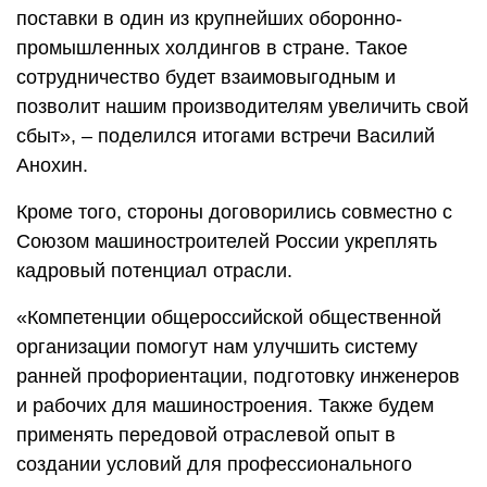
поставки в один из крупнейших оборонно-
промышленных холдингов в стране. Такое
сотрудничество будет взаимовыгодным и
позволит нашим производителям увеличить свой
сбыт», – поделился итогами встречи Василий
Анохин.
Кроме того, стороны договорились совместно с
Союзом машиностроителей России укреплять
кадровый потенциал отрасли.
«Компетенции общероссийской общественной
организации помогут нам улучшить систему
ранней профориентации, подготовку инженеров
и рабочих для машиностроения. Также будем
применять передовой отраслевой опыт в
создании условий для профессионального