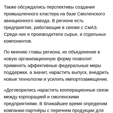
Также обсуждались перспективы создания
промышленного кластера на базе Смоленского
авиационного завода. В регионе есть
предприятия, работающие в связке с СмАЗ.
Среди них и производители сырья, и отдельных
компонентов.
По мнению главы региона, их объединение в
новую организационную форму позволит
применять эффективные федеральные меры
поддержки, а значит, нарастить выпуск, внедрить
новые технологии и усилить импортозамещение.
«Договорились нарастить кооперационные связи
между корпорацией и смоленскими
предприятиями. В ближайшее время определим
компании-партнёры с перечнем продукции для