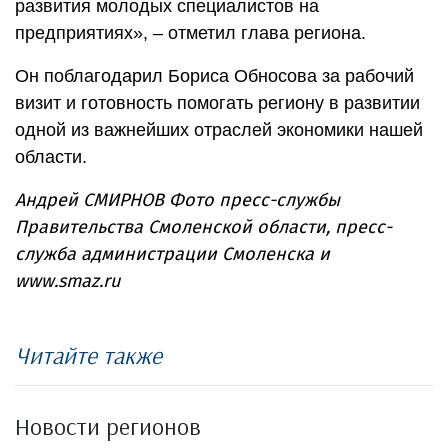
развития молодых специалистов на
предприятиях», – отметил глава региона.
Он поблагодарил Бориса Обносова за рабочий
визит и готовность помогать региону в развитии
одной из важнейших отраслей экономики нашей
области.
Андрей СМИРНОВ Фото пресс-службы
Правительства Смоленской области, пресс-
служба администрации Смоленска и
www.smaz.ru
Читайте также
Новости регионов