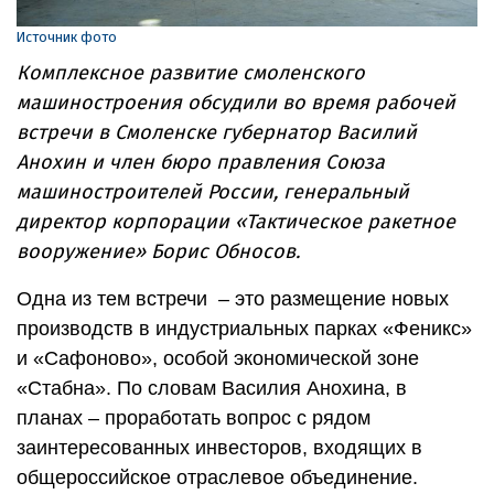
Источник фото
Комплексное развитие смоленского
машиностроения обсудили во время рабочей
встречи в Смоленске губернатор Василий
Анохин и член бюро правления Союза
машиностроителей России, генеральный
директор корпорации «Тактическое ракетное
вооружение» Борис Обносов.
Одна из тем встречи – это размещение новых
производств в индустриальных парках «Феникс»
и «Сафоново», особой экономической зоне
«Стабна». По словам Василия Анохина, в
планах – проработать вопрос с рядом
заинтересованных инвесторов, входящих в
общероссийское отраслевое объединение.