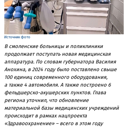
Источник фото
В смоленские больницы и поликлиники
продолжает поступать новая медицинская
аппаратура. По словам губернатора Василия
Анохина, в 2024 году было поставлено свыше
100 единиц современного оборудования,
а также 4 автомобиля. А также построено 6
фельдшерско-­акушерских пунктов. Глава
региона уточнил, что обновление
материальной базы медицинских учреждений
происходит в рамках нацпроекта
«Здравоохранение» – всего в этом году