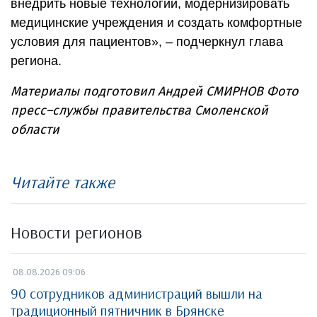
внедрить новые технологии, модернизировать
медицинские учреждения и создать комфортные
условия для пациентов», – подчеркнул глава
региона.
Материалы подготовил Андрей СМИРНОВ Фото
пресс–службы правительства Смоленской
области
Читайте также
Новости регионов
08.08.2026 09:06
90 сотрудников администраций вышли на
традиционный пятничник в Брянске