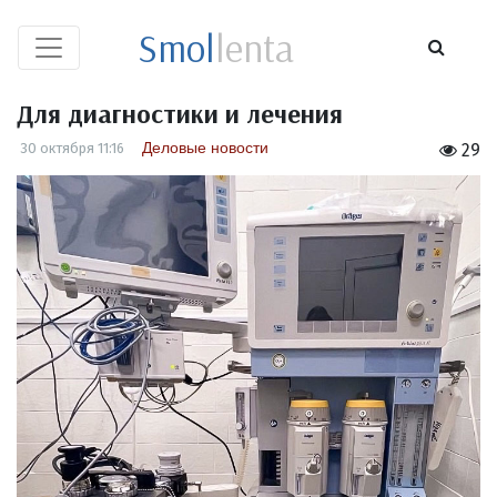
Smol
lenta
Для диагностики и лечения
Деловые новости
30 октября 11:16
29