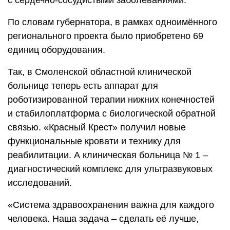
с сердечно-­сосудистыми заболеваниями.
По словам губернатора, в рамках одноимённого
регионального проекта было приобретено 69
единиц оборудования.
Так, в Смоленской областной клинической
больнице теперь есть аппарат для
роботизированной терапии нижних конечностей
и стабилоплатформа с биологической обратной
связью. «Красный Крест» получил новые
функциональные кровати и технику для
реабилитации. А клиническая больница № 1 –
диагностический комплекс для ультразвуковых
исследований.
«Система здравоохранения важна для каждого
человека. Наша задача – сделать её лучше,