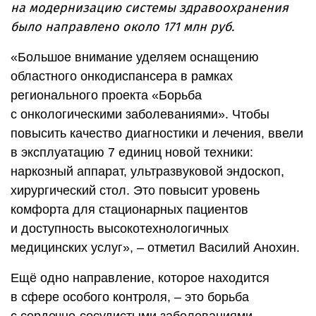
на модернизацию системы здравоохранения
было направлено около 171 млн руб.
«Большое внимание уделяем оснащению
областного онкодиспансера в рамках
регионального проекта «Борьба
с онкологическими заболеваниями». Чтобы
повысить качество диагностики и лечения, ввели
в эксплуатацию 7 единиц новой техники:
наркозный аппарат, ультразвуковой эндоскоп,
хирургический стол. Это повысит уровень
комфорта для стационарных пациентов
и доступность высокотехнологичных
медицинских услуг», – отметил Василий Анохин.
Ещё одно направление, которое находится
в сфере особого контроля, – это борьба