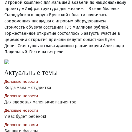
Игровой комплекс для малышей возвели по национальному
проекту «Инфраструктура для жизни». В селе Меленск
Стародубского округа Брянской области появилась
современная площадка с игровым оборудованием.
Стоимость объекта составила 13,5 миллиона рублей.
Торжественное открытие состоялось 5 августа. Участие в
церемонии открытия приняли депутат областной Думы
Денис Свистунов и глава администрации округа Александр
Подольный. Гости на встрече
Актуальные темы
Деловые новости
Когда мама – студентка
Деловые новости
Для здоровья маленьких пациентов
Деловые новости
У вас будет ребёнок!
Деловые новости
Башни и фасады