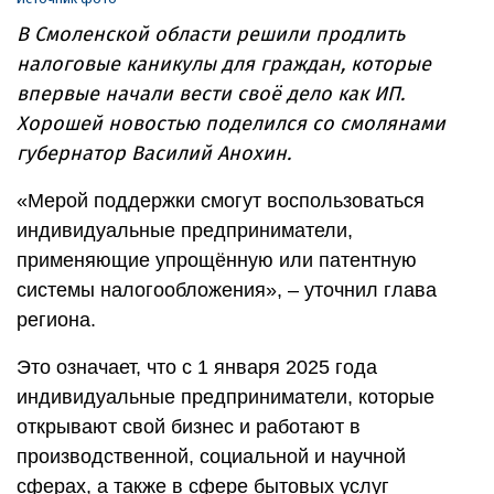
В Смоленской области решили продлить
налоговые каникулы для граждан, которые
впервые начали вести своё дело как ИП.
Хорошей новостью поделился со смолянами
губернатор Василий Анохин.
«Мерой поддержки смогут воспользоваться
индивидуальные предприниматели,
применяющие упрощённую или патентную
системы налогообложения», – уточнил глава
региона.
Это означает, что с 1 января 2025 года
индивидуальные предприниматели, которые
открывают свой бизнес и работают в
производственной, социальной и научной
сферах, а также в сфере бытовых услуг