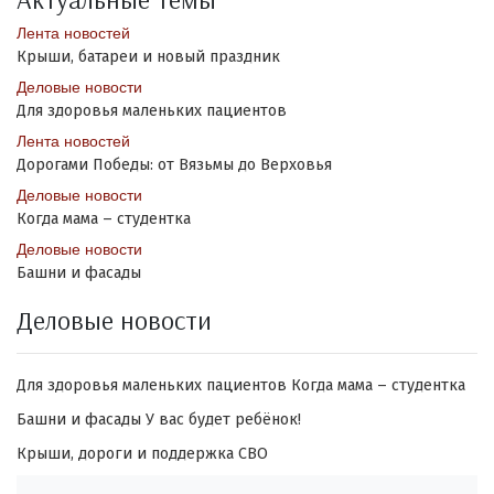
Лента новостей
Крыши, батареи и новый праздник
Деловые новости
Для здоровья маленьких пациентов
Лента новостей
Дорогами Победы: от Вязьмы до Верховья
Деловые новости
Когда мама – студентка
Деловые новости
Башни и фасады
Деловые новости
Для здоровья маленьких пациентов
Когда мама – студентка
Башни и фасады
У вас будет ребёнок!
Крыши, дороги и поддержка СВО