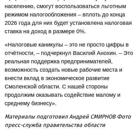
населению, смогут воспользоваться льготным
режимом налогообложения – вплоть до конца
2026 года для них будет установлена налоговая
ставка на доход в размере 0%.
«Налоговые каникулы – это не просто цифры в
отчётности, – подчеркнул Василий Анохин. – Это
реальная поддержка предпринимателей,
возможность создать новые рабочие места и
внести вклад в экономическое развитие
Смоленской области. С нашей стороны
продолжим оказывать содействие малому и
среднему бизнесу».
Материалы подготовил Андрей СМИРНОВ Фото
пресс-служба правительства области