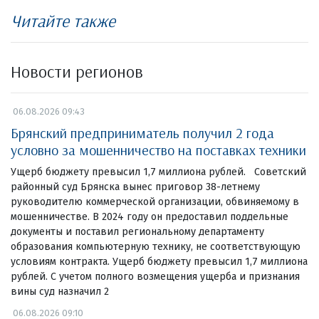
Читайте также
Новости регионов
06.08.2026 09:43
Брянский предприниматель получил 2 года
условно за мошенничество на поставках техники
Ущерб бюджету превысил 1,7 миллиона рублей. Советский
районный суд Брянска вынес приговор 38-летнему
руководителю коммерческой организации, обвиняемому в
мошенничестве. В 2024 году он предоставил поддельные
документы и поставил региональному департаменту
образования компьютерную технику, не соответствующую
условиям контракта. Ущерб бюджету превысил 1,7 миллиона
рублей. С учетом полного возмещения ущерба и признания
вины суд назначил 2
06.08.2026 09:10