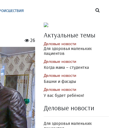
РОИСШЕСТВИЯ
Актуальные темы
26
Деловые новости
Для здоровья маленьких
пациентов
Деловые новости
Когда мама – студентка
Деловые новости
Башни и фасады
Деловые новости
У вас будет ребёнок!
Деловые новости
Для здоровья маленьких