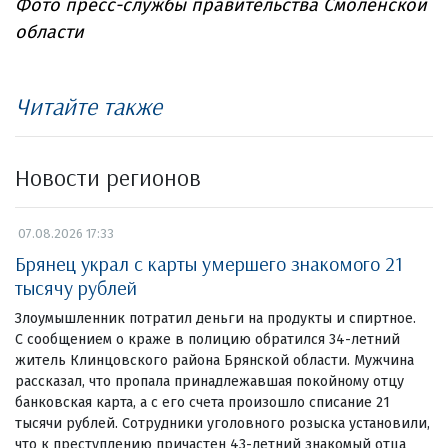
Фото пресс-службы правительства Смоленской
области
Читайте также
Новости регионов
07.08.2026 17:33
Брянец украл с карты умершего знакомого 21
тысячу рублей
Злоумышленник потратил деньги на продукты и спиртное.
С сообщением о краже в полицию обратился 34-летний
житель Клинцовского района Брянской области. Мужчина
рассказал, что пропала принадлежавшая покойному отцу
банковская карта, а с его счета произошло списание 21
тысячи рублей. Сотрудники уголовного розыска установили,
что к преступлению причастен 43-летний знакомый отца