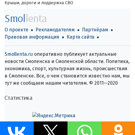
Крыши, дороги и поддержка СВО
Smol
lenta
О проекте
Рекламодателям
Партнёрам
Правовая информация
Карта сайта
Smollenta.ru
оперативно публикует актуальные
новости Смоленска и Смоленской области. Политика,
экономика, спорт, культурная жизнь, происшествия
в Смоленске. Все, о чем становится известно нам, мы
тут же сообщаем нашим читателям. © 2011—2020
Статистика