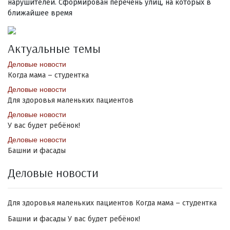
нарушителей. Сформирован перечень улиц, на которых в
ближайшее время
Актуальные темы
Деловые новости
Когда мама – студентка
Деловые новости
Для здоровья маленьких пациентов
Деловые новости
У вас будет ребёнок!
Деловые новости
Башни и фасады
Деловые новости
Для здоровья маленьких пациентов
Когда мама – студентка
Башни и фасады
У вас будет ребёнок!