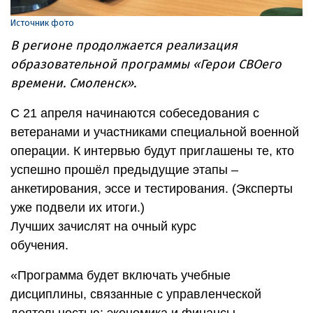
Источник фото
В регионе продолжается реализация
образовательной программы «Герои СВОего
времени. Смоленск».
С 21 апреля начинаются собеседования с
ветеранами и участниками специальной военной
операции. К интервью будут приглашены те, кто
успешно прошёл предыдущие этапы –
анкетирования, эссе и тестирования. (Эксперты
уже подвели их итоги.)
Лучших зачислят на очный курс
обучения.
«Программа будет включать учебные
дисциплины, связанные с управленческой