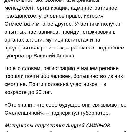
деятельностью: экономика и финансы,
менеджмент организации, административное,
гражданское, уголовное право, история
Отечества и многое другое. Участники получат
опытных наставников, пройдут стажировки в
органах власти, муниципалитетах и на
предприятиях региона», – рассказал подробнее
губернатор Василий Анохин.
По его словам, регистрацию в нашем регионе
прошли почти 300 человек, большинство из них –
смоляне. Почти половина участников – в
возрасте до 35 лет.
«Это значит, что своё будущее они связывают со
Смоленщиной», – подчеркнул губернатор.
Материалы подготовил Андрей СМИРНОВ