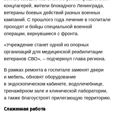
концлагерей, жители блокадного Ленинграда,
ветераны боевых действий разных военных
кампаний. С прошлого года лечение в госпитале
проходят и бойцы специальной военной
операции, вернувшиеся с фронта.
«Учреждение станет одной из опорных
организаций для медицинской реабилитации
ветеранов СВО», – подчеркнул глава региона.
В рамках ремонта в госпитале заменят двери
и мебель, обновят оборудование
в эндоскопическом кабинете, водолечебнице,
тренажёрном зале и клинической лаборатории,
а также благоустроят прилегающую территорию.
Слаженная работа