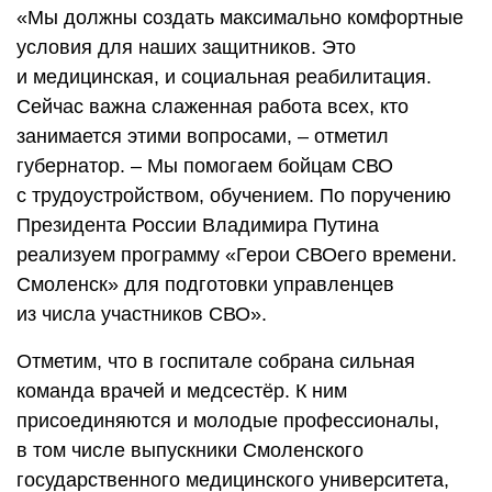
«Мы должны создать максимально комфортные
условия для наших защитников. Это
и медицинская, и социальная реабилитация.
Сейчас важна слаженная работа всех, кто
занимается этими вопросами, – отметил
губернатор. – Мы помогаем бойцам СВО
с трудоустройством, обучением. По поручению
Президента России Владимира Путина
реализуем программу «Герои СВОего времени.
Смоленск» для подготовки управленцев
из числа участников СВО».
Отметим, что в госпитале собрана сильная
команда врачей и медсестёр. К ним
присоединяются и молодые профессионалы,
в том числе выпускники Смоленского
государственного медицинского университета,