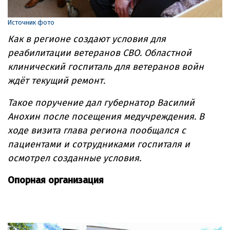
Источник фото
Как в регионе создают условия для
реабилитации ветеранов СВО. Областной
клинический госпиталь для ветеранов войн
ждёт текущий ремонт.
Такое поручение дал губернатор Василий
Анохин после посещения медучреждения. В
ходе визита глава региона пообщался с
пациентами и сотрудниками госпиталя и
осмотрел созданные условия.
Опорная организация