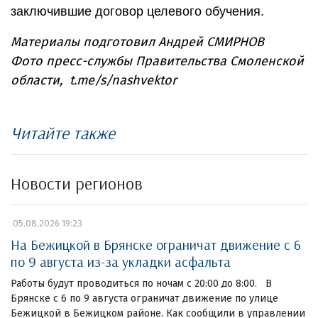
заключившие договор целевого обучения.
Материалы подготовил Андрей СМИРНОВ
Фото пресс-службы Правительства Смоленской
области, t.me/s/nashvektor
Читайте также
Новости регионов
05.08.2026 19:23
На Бежицкой в Брянске ограничат движение с 6
по 9 августа из-за укладки асфальта
Работы будут проводиться по ночам с 20:00 до 8:00. В
Брянске с 6 по 9 августа ограничат движение по улице
Бежицкой в Бежицком районе. Как сообщили в управлении