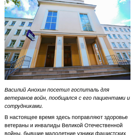
Василий Анохин посетил госпиталь для
ветеранов войн, пообщался с его пациентами и
сотрудниками.
В настоящее время здесь поправляют здоровье
ветераны и инвалиды Великой Отечественной
вой­ны, бывшие малолетние узники фашистских