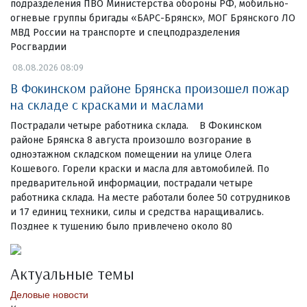
подразделения ПВО Министерства обороны РФ, мобильно-
огневые группы бригады «БАРС-Брянск», МОГ Брянского ЛО
МВД России на транспорте и спецподразделения
Росгвардии
08.08.2026 08:09
В Фокинском районе Брянска произошел пожар
на складе с красками и маслами
Пострадали четыре работника склада. В Фокинском
районе Брянска 8 августа произошло возгорание в
одноэтажном складском помещении на улице Олега
Кошевого. Горели краски и масла для автомобилей. По
предварительной информации, пострадали четыре
работника склада. На месте работали более 50 сотрудников
и 17 единиц техники, силы и средства наращивались.
Позднее к тушению было привлечено около 80
Актуальные темы
Деловые новости