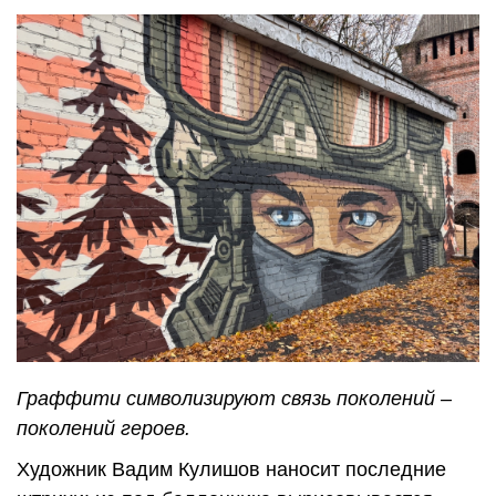
Граффити символизируют связь поколений –
поколений героев.
Художник Вадим Кулишов наносит последние