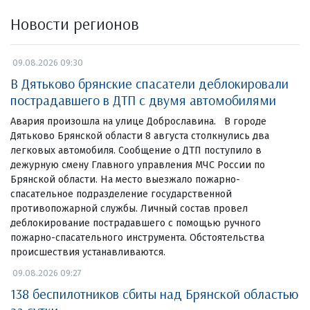
Новости регионов
09.08.2026 09:30
В Дятьково брянские спасатели деблокировали
пострадавшего в ДТП с двумя автомобилями
Авария произошла на улице Доброславина. В городе
Дятьково Брянской области 8 августа столкнулись два
легковых автомобиля. Сообщение о ДТП поступило в
дежурную смену Главного управления МЧС России по
Брянской области. На место выезжало пожарно-
спасательное подразделение государственной
противопожарной службы. Личный состав провел
деблокирование пострадавшего с помощью ручного
пожарно-спасательного инструмента. Обстоятельства
происшествия устанавливаются.
09.08.2026 09:27
138 беспилотников сбиты над Брянской областью