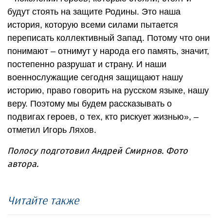
будут стоять на защите Родины. Это наша
история, которую всеми силами пытается
переписать коллективный Запад. Потому что они
понимают – отнимут у народа его память, значит,
постепенно разрушат и страну. И наши
военнослужащие сегодня защищают нашу
историю, право говорить на русском языке, нашу
веру. Поэтому мы будем рассказывать о
подвигах героев, о тех, кто рискует жизнью», –
отметил Игорь Ляхов.
Полосу подготовил Андрей Смирнов. Фото
автора.
Читайте также