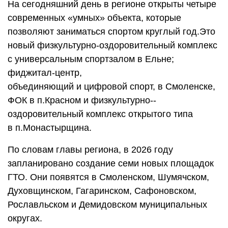
На сегодняшний день в регионе открыты четыре
современных «умных» объекта, которые
позволяют заниматься спортом круглый год.Это
новый физкультурно-­оздоровительный комплекс
с универсальным спортзалом в Ельне;
фиджитал-­центр,
объединяющий и цифровой спорт, в Смоленске,
ФОК в п.Красном и физкультурно-­
оздоровительный комплекс открытого типа
в п.Монастырщина.
По словам главы региона, в 2026 году
запланировано создание семи новых площадок
ГТО. Они появятся в Смоленском, Шумячском,
Духовщинском, Гагаринском, Сафоновском,
Рославльском и Демидовском муниципальных
округах.