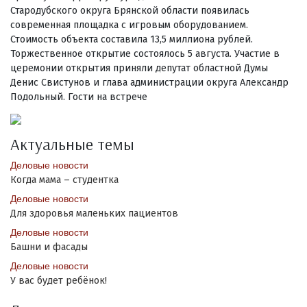
Стародубского округа Брянской области появилась
современная площадка с игровым оборудованием.
Стоимость объекта составила 13,5 миллиона рублей.
Торжественное открытие состоялось 5 августа. Участие в
церемонии открытия приняли депутат областной Думы
Денис Свистунов и глава администрации округа Александр
Подольный. Гости на встрече
Актуальные темы
Деловые новости
Когда мама – студентка
Деловые новости
Для здоровья маленьких пациентов
Деловые новости
Башни и фасады
Деловые новости
У вас будет ребёнок!