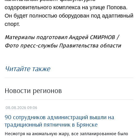
оздоровительного комплекса на улице Попова.
Он будет полностью оборудован под адаптивный
спорт.
Материалы подготовил Андрей СМИРНОВ /
Фото пресс-службы Правительства области
Читайте также
Новости регионов
08.08.2026 09:06
90 сотрудников администраций вышли на
традиционный пятничник в Брянске
Несмотря на аномальную жару, все запланированное было