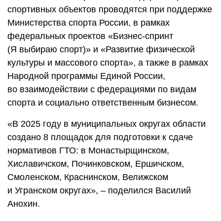
спортивных объектов проводятся при поддержке
Министерства спорта России, в рамках
федеральных проектов «Бизнес-­спринт
(Я выбираю спорт)» и «Развитие физической
культуры и массового спорта», а также в рамках
Народной программы Единой России,
во взаимодействии с федерациями по видам
спорта и социально ответственным бизнесом.
«В 2025 году в муниципальных округах области
создано 8 площадок для подготовки к сдаче
нормативов ГТО: в Монастырщинском,
Хиславичском, Починковском, Ершичском,
Смоленском, Краснинском, Велижском
и Угранском округах», – поделился Василий
Анохин.