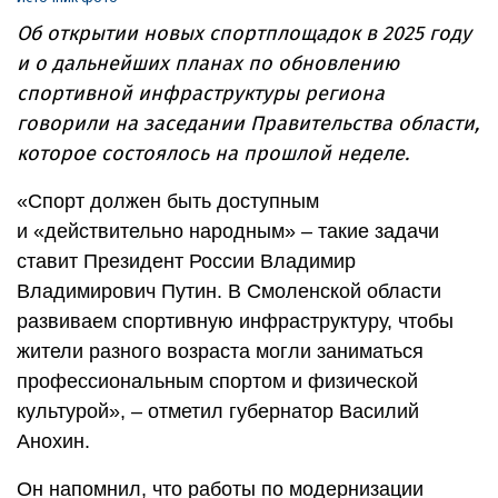
Об открытии новых спортплощадок в 2025 году
и о дальнейших планах по обновлению
спортивной инфраструктуры региона
говорили на заседании Правительства области,
которое состоялось на прошлой неделе.
«Спорт должен быть доступным
и «действительно народным» – такие задачи
ставит Президент России Владимир
Владимирович Путин. В Смоленской области
развиваем спортивную инфраструктуру, чтобы
жители разного возраста могли заниматься
профессиональным спортом и физической
культурой», – отметил губернатор Василий
Анохин.
Он напомнил, что работы по модернизации