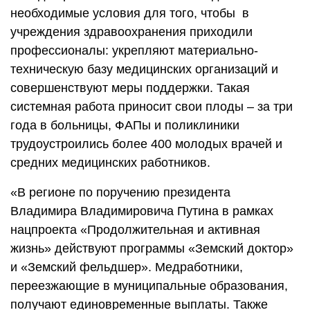
необходимые условия для того, чтобы в
учреждения здравоохранения приходили
профессионалы: укрепляют материально-
техническую базу медицинских организаций и
совершенствуют меры поддержки. Такая
системная работа приносит свои плоды – за три
года в больницы, ФАПы и поликлиники
трудоустроились более 400 молодых врачей и
средних медицинских работников.
«В регионе по поручению президента
Владимира Владимировича Путина в рамках
нацпроекта «Продолжительная и активная
жизнь» действуют программы «Земский доктор»
и «Земский фельдшер». Медработники,
переезжающие в муниципальные образования,
получают единовременные выплаты. Также