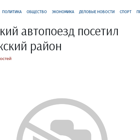
ПОЛИТИКА
ОБЩЕСТВО
ЭКОНОМИКА
ДЕЛОВЫЕ НОВОСТИ
СПОРТ
П
ий автопоезд посетил
жский район
остей