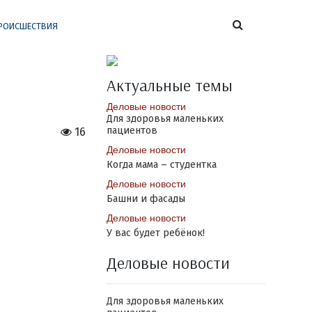
РОИСШЕСТВИЯ
Актуальные темы
Деловые новости
Для здоровья маленьких
пациентов
16
Деловые новости
Когда мама – студентка
Деловые новости
Башни и фасады
Деловые новости
У вас будет ребёнок!
Деловые новости
Для здоровья маленьких