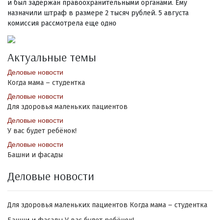
и был задержан правоохранительными органами. Ему
назначили штраф в размере 2 тысяч рублей. 5 августа
комиссия рассмотрела еще одно
Актуальные темы
Деловые новости
Когда мама – студентка
Деловые новости
Для здоровья маленьких пациентов
Деловые новости
У вас будет ребёнок!
Деловые новости
Башни и фасады
Деловые новости
Для здоровья маленьких пациентов
Когда мама – студентка