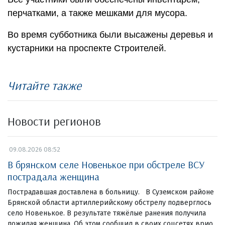
перчатками, а также мешками для мусора.
Во время субботника были высажены деревья и
кустарники на проспекте Строителей.
Читайте также
Новости регионов
09.08.2026 08:52
В брянском селе Новенькое при обстреле ВСУ
пострадала женщина
Пострадавшая доставлена в больницу. В Суземском районе
Брянской области артиллерийскому обстрелу подверглось
село Новенькое. В результате тяжёлые ранения получила
пожилая женщина. Об этом сообщил в своих соцсетях врио