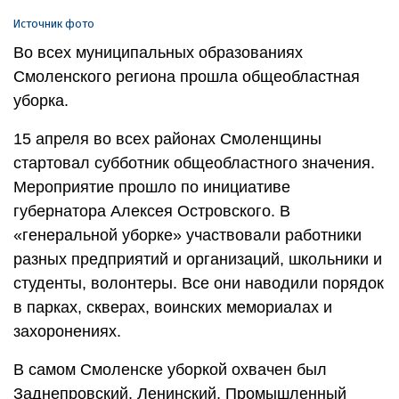
Источник фото
Во всех муниципальных образованиях
Смоленского региона прошла общеобластная
уборка.
15 апреля во всех районах Смоленщины
стартовал субботник общеобластного значения.
Мероприятие прошло по инициативе
губернатора Алексея Островского. В
«генеральной уборке» участвовали работники
разных предприятий и организаций, школьники и
студенты, волонтеры. Все они наводили порядок
в парках, скверах, воинских мемориалах и
захоронениях.
В самом Смоленске уборкой охвачен был
Заднепровский, Ленинский, Промышленный