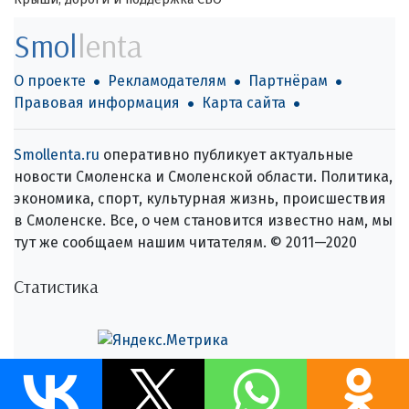
Smol
lenta
О проекте
Рекламодателям
Партнёрам
Правовая информация
Карта сайта
Smollenta.ru
оперативно публикует актуальные
новости Смоленска и Смоленской области. Политика,
экономика, спорт, культурная жизнь, происшествия
в Смоленске. Все, о чем становится известно нам, мы
тут же сообщаем нашим читателям. © 2011—2020
Статистика