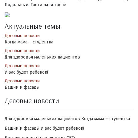
Подольный. Гости на встрече
Актуальные темы
Деловые новости
Когда мама – студентка
Деловые новости
Для здоровья маленьких пациентов
Деловые новости
У вас будет ребёнок!
Деловые новости
Башни и фасады
Деловые новости
Для здоровья маленьких пациентов
Когда мама – студентка
Башни и фасады
У вас будет ребёнок!
Крыши, дороги и поддержка СВО