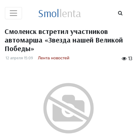
Smol
lenta
Смоленск встретил участников
автомарша «Звезда нашей Великой
Победы»
Лента новостей
12 апреля 15:09
13