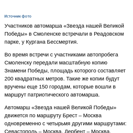
Источник фото
Участников автомарша «Звезда нашей Великой
Победы» в Смоленске встречали в Реадовском
парке, у Кургана Бессмертия.
Во время встречи с участниками автопробега
Смоленску передали масштабную копию
Знамени Победы, площадь которого составляет
200 квадратных метров. Такие же копии будут
вручены еще 150 городам, которые вошли в
маршрут патриотического автомарша.
Автомарш «Звезда нашей Великой Победы»
движется по маршруту Брест – Москва
одновременно с четырьмя другими маршрутами:
Севастополь – Москва, Дербент – Москва,