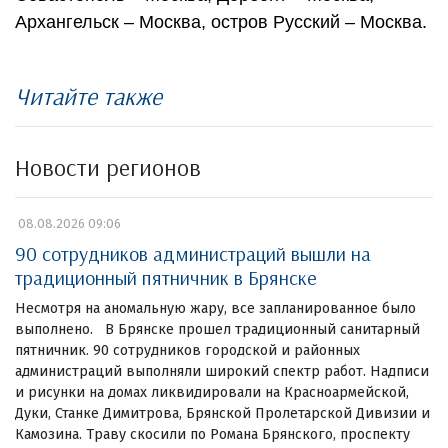
Архангельск – Москва, остров Русский – Москва.
Читайте также
Новости регионов
08.08.2026 09:06
90 сотрудников администраций вышли на
традиционный пятничник в Брянске
Несмотря на аномальную жару, все запланированное было
выполнено. В Брянске прошел традиционный санитарный
пятничник. 90 сотрудников городской и районных
администраций выполняли широкий спектр работ. Надписи
и рисунки на домах ликвидировали на Красноармейской,
Дуки, Станке Димитрова, Брянской Пролетарской Дивизии и
Камозина. Траву скосили по Романа Брянского, проспекту