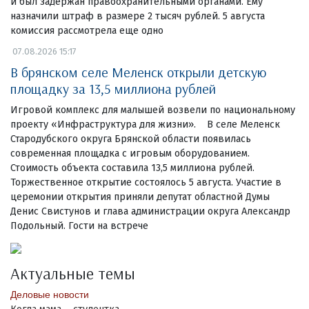
и был задержан правоохранительными органами. Ему
назначили штраф в размере 2 тысяч рублей. 5 августа
комиссия рассмотрела еще одно
07.08.2026 15:17
В брянском селе Меленск открыли детскую
площадку за 13,5 миллиона рублей
Игровой комплекс для малышей возвели по национальному
проекту «Инфраструктура для жизни». В селе Меленск
Стародубского округа Брянской области появилась
современная площадка с игровым оборудованием.
Стоимость объекта составила 13,5 миллиона рублей.
Торжественное открытие состоялось 5 августа. Участие в
церемонии открытия приняли депутат областной Думы
Денис Свистунов и глава администрации округа Александр
Подольный. Гости на встрече
Актуальные темы
Деловые новости