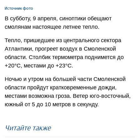
Источник фото
В субботу, 9 апреля, синоптики обещают
смолянам настоящее летнее тепло.
Тепло, пришедшее из центрального сектора
Атлантики, прогреет воздух в Смоленской
области. Столбик термометра поднимется до
+20°С, местами до +23°С.
Ночью и утром на большей части Cмоленской
области пройдут кратковременные дожди,
местами возможна гроза. Ветер юго-восточный,
южный от 5 до 10 метров в секунду.
Читайте также