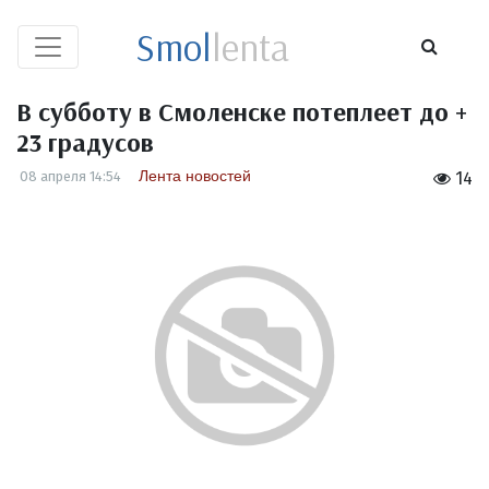
Smol
lenta
В субботу в Смоленске потеплеет до +
23 градусов
Лента новостей
08 апреля 14:54
14