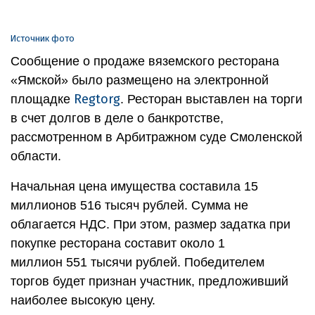
Источник фото
Сообщение о продаже вяземского ресторана
«Ямской» было размещено на электронной
Regtorg
площадке
. Ресторан выставлен на торги
в счет долгов в деле о банкротстве,
рассмотренном в Арбитражном суде Смоленской
области.
Начальная цена имущества составила 15
миллионов 516 тысяч рублей. Сумма не
облагается НДС. При этом, размер задатка при
покупке ресторана составит около 1
миллион 551 тысячи рублей. Победителем
торгов будет признан участник, предложивший
наиболее высокую цену.