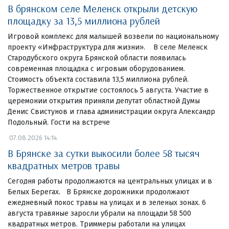
В брянском селе Меленск открыли детскую
площадку за 13,5 миллиона рублей
Игровой комплекс для малышей возвели по национальному
проекту «Инфраструктура для жизни». В селе Меленск
Стародубского округа Брянской области появилась
современная площадка с игровым оборудованием.
Стоимость объекта составила 13,5 миллиона рублей.
Торжественное открытие состоялось 5 августа. Участие в
церемонии открытия приняли депутат областной Думы
Денис Свистунов и глава администрации округа Александр
Подольный. Гости на встрече
07.08.2026 14:14
В Брянске за сутки выкосили более 58 тысяч
квадратных метров травы
Сегодня работы продолжаются на центральных улицах и в
Белых Берегах. В Брянске дорожники продолжают
ежедневный покос травы на улицах и в зеленых зонах. 6
августа травяные заросли убрали на площади 58 500
квадратных метров. Триммеры работали на улицах