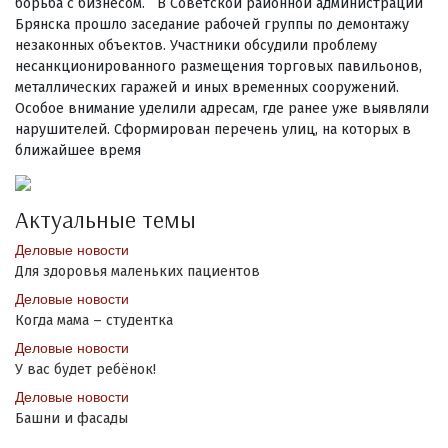
борьба с бизнесом. В Советской районной администрации
Брянска прошло заседание рабочей группы по демонтажу
незаконных объектов. Участники обсудили проблему
несанкционированного размещения торговых павильонов,
металлических гаражей и иных временных сооружений.
Особое внимание уделили адресам, где ранее уже выявляли
нарушителей. Сформирован перечень улиц, на которых в
ближайшее время
Актуальные темы
Деловые новости
Для здоровья маленьких пациентов
Деловые новости
Когда мама – студентка
Деловые новости
У вас будет ребёнок!
Деловые новости
Башни и фасады