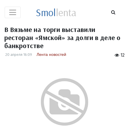
Smol
lenta
В Вязьме на торги выставили
ресторан «Ямской» за долги в деле о
банкротстве
Лента новостей
20 апреля 16:09
12