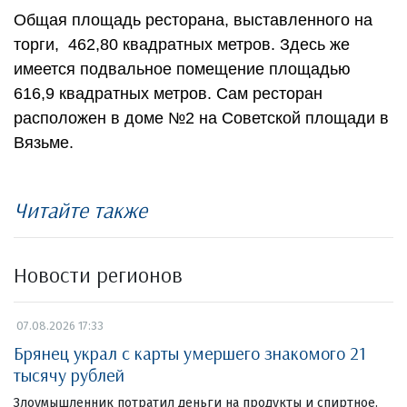
Общая площадь ресторана, выставленного на
торги, 462,80 квадратных метров. Здесь же
имеется подвальное помещение площадью
616,9 квадратных метров. Сам ресторан
расположен в доме №2 на Советской площади в
Вязьме.
Читайте также
Новости регионов
07.08.2026 17:33
Брянец украл с карты умершего знакомого 21
тысячу рублей
Злоумышленник потратил деньги на продукты и спиртное.