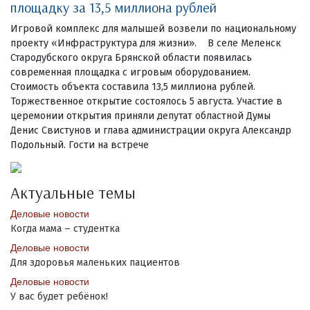
площадку за 13,5 миллиона рублей
Игровой комплекс для малышей возвели по национальному
проекту «Инфраструктура для жизни». В селе Меленск
Стародубского округа Брянской области появилась
современная площадка с игровым оборудованием.
Стоимость объекта составила 13,5 миллиона рублей.
Торжественное открытие состоялось 5 августа. Участие в
церемонии открытия приняли депутат областной Думы
Денис Свистунов и глава администрации округа Александр
Подольный. Гости на встрече
Актуальные темы
Деловые новости
Когда мама – студентка
Деловые новости
Для здоровья маленьких пациентов
Деловые новости
У вас будет ребёнок!