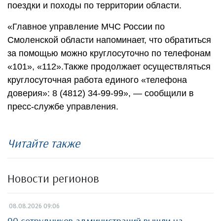
поездки и походы по территории области.
«Главное управление МЧС России по
Смоленской области напоминает, что обратиться
за помощью можно круглосуточно по телефонам
«101», «112».Также продолжает осуществляться
круглосуточная работа единого «телефона
доверия»: 8 (4812) 34-99-99», — сообщили в
пресс-службе управления.
Читайте также
Новости регионов
08.08.2026 09:06
90 сотрудников администраций вышли на