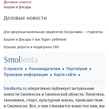
Деловые новости
Башни и фасады
Деловые новости
Для здоровья маленьких пациентов
Когда мама – студентка
Башни и фасады
У вас будет ребёнок!
Крыши, дороги и поддержка СВО
Smol
lenta
О проекте
Рекламодателям
Партнёрам
Правовая информация
Карта сайта
Smollenta.ru
оперативно публикует актуальные
новости Смоленска и Смоленской области. Политика,
экономика, спорт, культурная жизнь, происшествия
в Смоленске. Все, о чем становится известно нам, мы