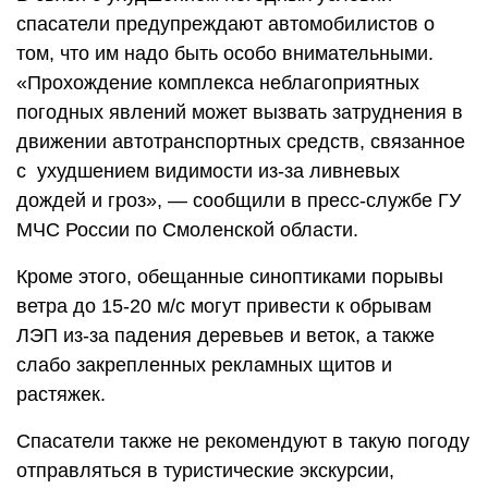
спасатели предупреждают автомобилистов о
том, что им надо быть особо внимательными.
«Прохождение комплекса неблагоприятных
погодных явлений может вызвать затруднения в
движении автотранспортных средств, связанное
с ухудшением видимости из-за ливневых
дождей и гроз», — сообщили в пресс-службе ГУ
МЧС России по Смоленской области.
Кроме этого, обещанные синоптиками порывы
ветра до 15-20 м/с могут привести к обрывам
ЛЭП из-за падения деревьев и веток, а также
слабо закрепленных рекламных щитов и
растяжек.
Спасатели также не рекомендуют в такую погоду
отправляться в туристические экскурсии,