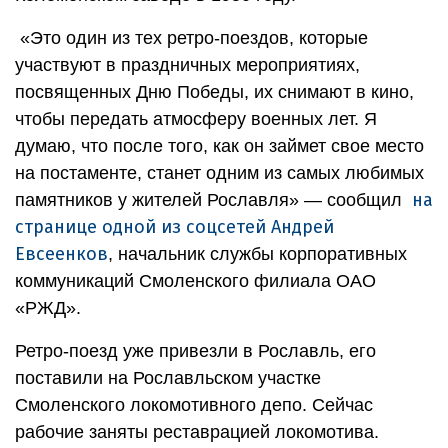
«Это один из тех ретро-поездов, которые
участвуют в праздничных мероприятиях,
посвященных Дню Победы, их снимают в кино,
чтобы передать атмосферу военных лет. Я
думаю, что после того, как он займет свое место
на постаменте, станет одним из самых любимых
на
памятников у жителей Рославля» — сообщил
странице одной из соцсетей Андрей
Евсеенков
, начальник службы корпоративных
коммуникаций Смоленского филиала ОАО
«РЖД».
Ретро-поезд уже привезли в Рославль, его
поставили на Рославльском участке
Смоленского локомотивного депо. Сейчас
рабочие заняты реставрацией локомотива.