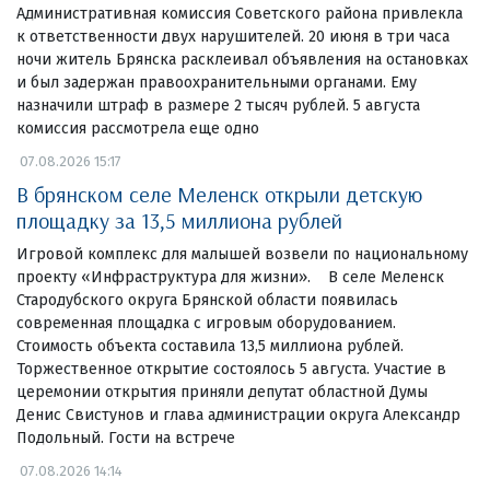
Административная комиссия Советского района привлекла
к ответственности двух нарушителей. 20 июня в три часа
ночи житель Брянска расклеивал объявления на остановках
и был задержан правоохранительными органами. Ему
назначили штраф в размере 2 тысяч рублей. 5 августа
комиссия рассмотрела еще одно
07.08.2026 15:17
В брянском селе Меленск открыли детскую
площадку за 13,5 миллиона рублей
Игровой комплекс для малышей возвели по национальному
проекту «Инфраструктура для жизни». В селе Меленск
Стародубского округа Брянской области появилась
современная площадка с игровым оборудованием.
Стоимость объекта составила 13,5 миллиона рублей.
Торжественное открытие состоялось 5 августа. Участие в
церемонии открытия приняли депутат областной Думы
Денис Свистунов и глава администрации округа Александр
Подольный. Гости на встрече
07.08.2026 14:14