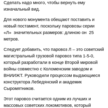
Сделать надо много, чтобы вернуть ему
изначальный вид.
Для нового монумента обещают поставить и
новый постамент, поскольку паровозы серии
«Л» значительных размеров: длиною он 25
метров.
Следует добавить, что паровоз Л – это советский
магистральный грузовой паровоз типа 1-5-0,
который разработали в конце Второй мировой
войны совместно с Коломенским заводом и
ВНИИЖТ. Руководили процессом выдающиеся
конструктора Лебедянский и академик
Сыромятников.
Этот паровоз считается одним из лучших и
массовых советских локомотивов, который