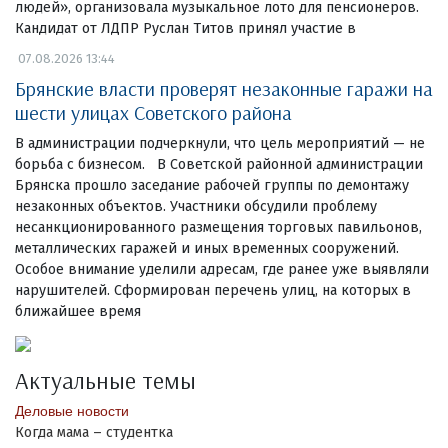
людей», организовала музыкальное лото для пенсионеров.
Кандидат от ЛДПР Руслан Титов принял участие в
07.08.2026 13:44
Брянские власти проверят незаконные гаражи на
шести улицах Советского района
В администрации подчеркнули, что цель мероприятий — не
борьба с бизнесом. В Советской районной администрации
Брянска прошло заседание рабочей группы по демонтажу
незаконных объектов. Участники обсудили проблему
несанкционированного размещения торговых павильонов,
металлических гаражей и иных временных сооружений.
Особое внимание уделили адресам, где ранее уже выявляли
нарушителей. Сформирован перечень улиц, на которых в
ближайшее время
Актуальные темы
Деловые новости
Когда мама – студентка