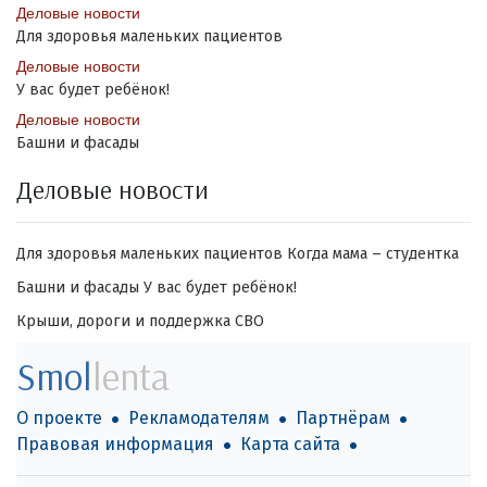
Деловые новости
Для здоровья маленьких пациентов
Деловые новости
У вас будет ребёнок!
Деловые новости
Башни и фасады
Деловые новости
Для здоровья маленьких пациентов
Когда мама – студентка
Башни и фасады
У вас будет ребёнок!
Крыши, дороги и поддержка СВО
Smol
lenta
О проекте
Рекламодателям
Партнёрам
Правовая информация
Карта сайта