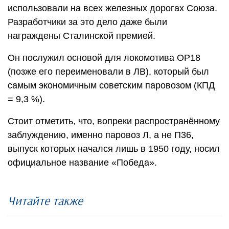
использовали на всех железных дорогах Союза.
Разработчики за это дело даже были
награждены Сталинской премией.
Он послужил основой для локомотива ОР18
(позже его переименовали в ЛВ), который был
самым экономичным советским паровозом (КПД
= 9,3 %).
Стоит отметить, что, вопреки распространённому
заблуждению, именно паровоз Л, а не П36,
выпуск которых начался лишь в 1950 году, носил
официальное название «Победа».
Читайте также