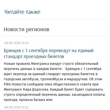
Читайте также
Новости регионов
06.08.2026 13:45
Брянцев с 1 сентября переведут на единый
стандарт проездных билетов
Новые правила Минтранса введут строго обязательный
перечень данных в каждом билете. Брянцев с 1 сентября
ждет переход на единый стандарт проездных билетов в
городских автобусах, троллейбусах и маршрутках. Об этом
РИА Новости сообщила член общественного совета при
Минтрансе Кира Доросева. Каждый билет будет содержать
строго определенный перечень данных, касающихся оплаты
проезда, провоза багажа или
06.08.2026 13:22