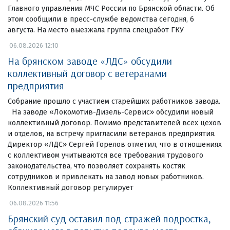
Главного управления МЧС России по Брянской области. Об
этом сообщили в пресс-службе ведомства сегодня, 6
августа. На место выезжала группа спецработ ГКУ
06.08.2026 12:10
На брянском заводе «ЛДС» обсудили
коллективный договор с ветеранами
предприятия
Собрание прошло с участием старейших работников завода.
На заводе «Локомотив-Дизель-Сервис» обсудили новый
коллективный договор. Помимо представителей всех цехов
и отделов, на встречу пригласили ветеранов предприятия.
Директор «ЛДС» Сергей Горелов отметил, что в отношениях
с коллективом учитываются все требования трудового
законодательства, что позволяет сохранять костяк
сотрудников и привлекать на завод новых работников.
Коллективный договор регулирует
06.08.2026 11:56
Брянский суд оставил под стражей подростка,