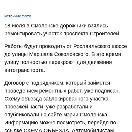
Источник фото
18 июля в Смоленске дорожники взялись
ремонтировать участок проспекта Строителей.
Работы будут проводить от Рославльского шоссе
до улицы Маршала Соколовского. В это время
улицу полностью перекроют для движения
автотранспорта.
Договор с подрядчиком, который займется
проведением ремонтных работ, уже подписан.
Схему объезда заблокированного участка
проезжей части уже разработали и
опубликовали на сайте мэрии Смоленска.
Информацию можно посмотреть, перейдя по
ссылке СХЕМА ОБЪЕЗДА. Автомобилистам