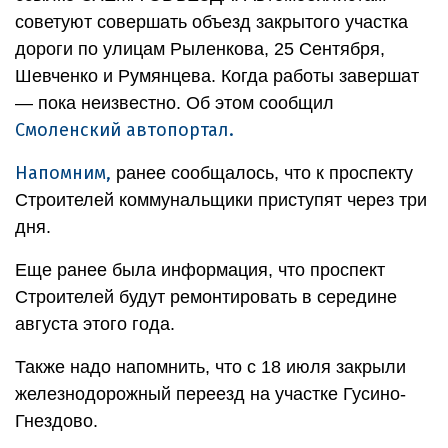
советуют совершать объезд закрытого участка
дороги по улицам Рыленкова, 25 Сентября,
Шевченко и Румянцева. Когда работы завершат
— пока неизвестно. Об этом сообщил
Смоленский автопортал.
Напомним,
ранее сообщалось, что к проспекту
Строителей коммунальщики приступят через три
дня.
Еще ранее была информация, что проспект
Строителей будут ремонтировать в середине
августа этого года.
Также надо напомнить, что с 18 июля закрыли
железнодорожный переезд на участке Гусино-
Гнездово.