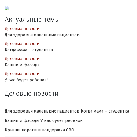
Актуальные темы
Деловые новости
Для здоровья маленьких пациентов
Деловые новости
Когда мама – студентка
Деловые новости
Башни и фасады
Деловые новости
У вас будет ребёнок!
Деловые новости
Для здоровья маленьких пациентов
Когда мама – студентка
Башни и фасады
У вас будет ребёнок!
Крыши, дороги и поддержка СВО