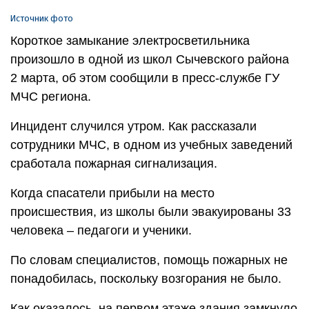
Источник фото
Короткое замыкание электросветильника
произошло в одной из школ Сычевского района
2 марта, об этом сообщили в пресс-службе ГУ
МЧС региона.
Инцидент случился утром. Как рассказали
сотрудники МЧС, в одном из учебных заведений
сработала пожарная сигнализация.
Когда спасатели прибыли на место
происшествия, из школы были эвакуированы 33
человека – педагоги и ученики.
По словам специалистов, помощь пожарных не
понадобилась, поскольку возгорания не было.
Как оказалось, на первом этаже здания замкнуло