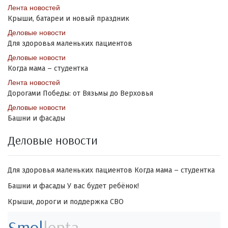
Лента новостей
Крыши, батареи и новый праздник
Деловые новости
Для здоровья маленьких пациентов
Деловые новости
Когда мама – студентка
Лента новостей
Дорогами Победы: от Вязьмы до Верховья
Деловые новости
Башни и фасады
Деловые новости
Для здоровья маленьких пациентов
Когда мама – студентка
Башни и фасады
У вас будет ребёнок!
Крыши, дороги и поддержка СВО
Smol
lenta