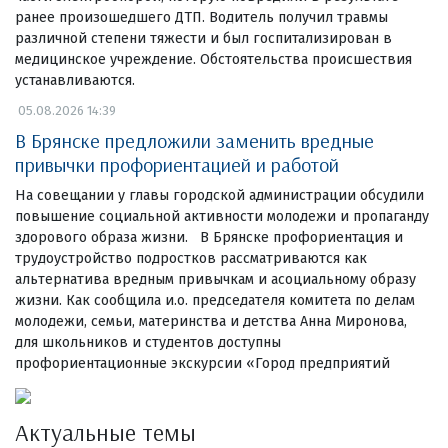
ранее произошедшего ДТП. Водитель получил травмы
различной степени тяжести и был госпитализирован в
медицинское учреждение. Обстоятельства происшествия
устанавливаются.
05.08.2026 14:39
В Брянске предложили заменить вредные
привычки профориентацией и работой
На совещании у главы городской администрации обсудили
повышение социальной активности молодежи и пропаганду
здорового образа жизни. В Брянске профориентация и
трудоустройство подростков рассматриваются как
альтернатива вредным привычкам и асоциальному образу
жизни. Как сообщила и.о. председателя комитета по делам
молодежи, семьи, материнства и детства Анна Миронова,
для школьников и студентов доступны
профориентационные экскурсии «Город предприятий
Актуальные темы