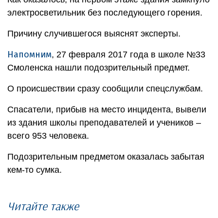
электросветильник без последующего горения.
Причину случившегося выяснят эксперты.
Напомним
, 27 февраля 2017 года в школе №33
Смоленска нашли подозрительный предмет.
О происшествии сразу сообщили спецслужбам.
Спасатели, прибыв на место инцидента, вывели
из здания школы преподавателей и учеников –
всего 953 человека.
Подозрительным предметом оказалась забытая
кем-то сумка.
Читайте также