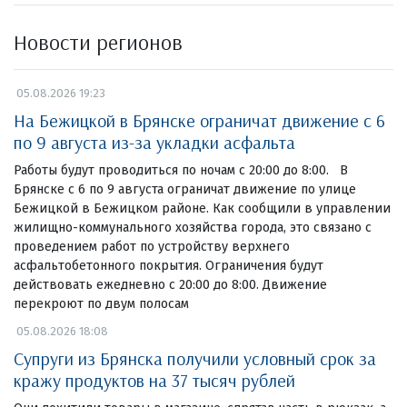
Новости регионов
05.08.2026 19:23
На Бежицкой в Брянске ограничат движение с 6
по 9 августа из-за укладки асфальта
Работы будут проводиться по ночам с 20:00 до 8:00. В
Брянске с 6 по 9 августа ограничат движение по улице
Бежицкой в Бежицком районе. Как сообщили в управлении
жилищно-коммунального хозяйства города, это связано с
проведением работ по устройству верхнего
асфальтобетонного покрытия. Ограничения будут
действовать ежедневно с 20:00 до 8:00. Движение
перекроют по двум полосам
05.08.2026 18:08
Супруги из Брянска получили условный срок за
кражу продуктов на 37 тысяч рублей