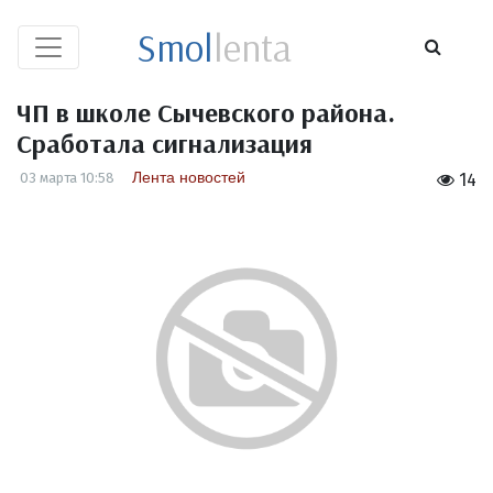
Smol
lenta
ЧП в школе Сычевского района.
Сработала сигнализация
Лента новостей
03 марта 10:58
14