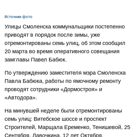
Источник фото
Улицы Смоленска коммунальщики постепенно
приводят в порядок после зимы, уже
отремонтированы семь улиц, об этом сообщил
20 марта во время оперативного совещания
замглавы Павел Бабюк.
По утверждению заместителя мэра Смоленска
Павла Бабюка, работы по ямочному ремонту
проводят сотрудники «Дормостроя» и
«Автодора».
На минувшей неделе были отремонтированы
семь улиц: Витебское шоссе и проспект
Строителей, Марщала Еременко, Тенишевой, 25
Сентября, Лавочкина, 12 лет Октября.