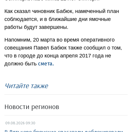
Как сказал чиновник Бабюк, намеченный план
соблюдается, и в ближайшие дни ямочные
работы будут завершены.
Напомним, 20 марта во время оперативного
совещания Павел Бабюк также сообщил о том,
что в городе до конца апреля 2017 года не
смета.
должно быть
Читайте также
Новости регионов
09.08.2026 09:30
В Дятьково брянские спасатели деблокировали