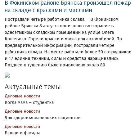
В Фокинском районе Брянска произошел пожар
на складе с красками и маслами
Пострадали четыре работника склада. В Фокинском
районе Брянска 8 августа произошло возгорание в
одноэтажном складском помещении на улице Олега
Кошевого. Горели краски и масла для автомобилей. По
предварительной информации, пострадали четыре
работника склада. На месте работали более 50 сотрудников
и 17 единиц техники, силы и средства наращивались.
Позднее к тушению было привлечено около 80
Актуальные темы
Деловые новости
Когда мама – студентка
Деловые новости
Для здоровья маленьких пациентов
Деловые новости
Башни и фасады