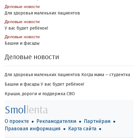
Деловые новости
Для здоровья маленьких пациентов
Деловые новости
У вас будет ребёнок!
Деловые новости
Башни и фасады
Деловые новости
Для здоровья маленьких пациентов
Когда мама – студентка
Башни и фасады
У вас будет ребёнок!
Крыши, дороги и поддержка СВО
Smol
lenta
О проекте
Рекламодателям
Партнёрам
Правовая информация
Карта сайта