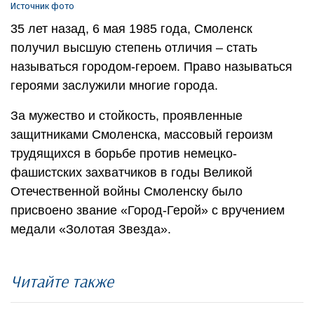
Источник фото
35 лет назад, 6 мая 1985 года, Смоленск
получил высшую степень отличия – стать
называться городом-героем. Право называться
героями заслужили многие города.
За мужество и стойкость, проявленные
защитниками Смоленска, массовый героизм
трудящихся в борьбе против немецко-
фашистских захватчиков в годы Великой
Отечественной войны Смоленску было
присвоено звание «Город-Герой» с вручением
медали «Золотая Звезда».
Читайте также