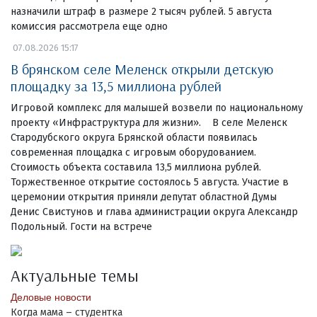
назначили штраф в размере 2 тысяч рублей. 5 августа
комиссия рассмотрела еще одно
07.08.2026 15:17
В брянском селе Меленск открыли детскую
площадку за 13,5 миллиона рублей
Игровой комплекс для малышей возвели по национальному
проекту «Инфраструктура для жизни». В селе Меленск
Стародубского округа Брянской области появилась
современная площадка с игровым оборудованием.
Стоимость объекта составила 13,5 миллиона рублей.
Торжественное открытие состоялось 5 августа. Участие в
церемонии открытия приняли депутат областной Думы
Денис Свистунов и глава администрации округа Александр
Подольный. Гости на встрече
Актуальные темы
Деловые новости
Когда мама – студентка