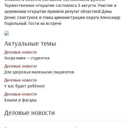
Торжественное открытие состоялось 5 августа. Участие в
церемонии открытия приняли депутат областной Думы
Денис Свистунов и глава администрации округа Александр
Подольный. Гости на встрече
Актуальные темы
Деловые новости
Когда мама – студентка
Деловые новости
Для здоровья маленьких пациентов
Деловые новости
У вас будет ребёнок!
Деловые новости
Башни и фасады
Деловые новости