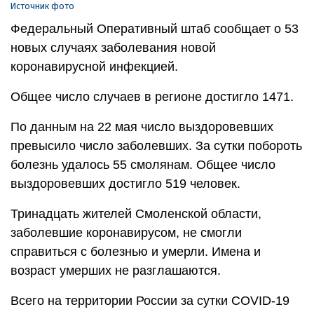
Источник фото
Федеральный Оперативный штаб сообщает о 53
новых случаях заболевания новой
коронавирусной инфекцией.
Общее число случаев в регионе достигло 1471.
По данным на 22 мая число выздоровевших
превысило число заболевших. За сутки побороть
болезнь удалось 55 смолянам. Общее число
выздоровевших достигло 519 человек.
Тринадцать жителей Смоленской области,
заболевшие коронавирусом, не смогли
справиться с болезнью и умерли. Имена и
возраст умерших не разглашаются.
Всего на территории России за сутки COVID-19