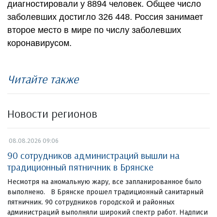
диагностировали у 8894 человек. Общее число
заболевших достигло 326 448. Россия занимает
второе место в мире по числу заболевших
коронавирусом.
Читайте также
Новости регионов
08.08.2026 09:06
90 сотрудников администраций вышли на
традиционный пятничник в Брянске
Несмотря на аномальную жару, все запланированное было
выполнено. В Брянске прошел традиционный санитарный
пятничник. 90 сотрудников городской и районных
администраций выполняли широкий спектр работ. Надписи