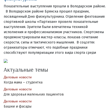
Показательные выступления прошли в Володарском районе.
В Володарском районе Брянска прошел праздник,
посвященный Дню физкультурника. Отделение фехтования
спортивной школы «Партизан» провело показательные
выступления. Зрители были впечатлены техникой
исполнения и профессионализмом участников. Спортсмены
продемонстрировали мастер-классы, показав сочетание
скорости, силы и тактического мышления. В соцсетях
огранизаторы отмечают, что подобные праздники
способствуют популяризации этого вида спорта среди
Актуальные темы
Деловые новости
Когда мама – студентка
Деловые новости
Для здоровья маленьких пациентов
Деловые новости
Башни и фасады