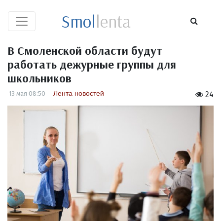
Smol
lenta
В Смоленской области будут
работать дежурные группы для
школьников
Лента новостей
13 мая 08:50
24