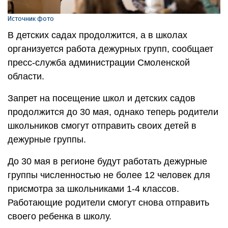
Источник фото
В детских садах продолжится, а в школах
организуется работа дежурных групп, сообщает
пресс-служба администрации Смоленской
области.
Запрет на посещение школ и детских садов
продолжится до 30 мая, однако теперь родители
школьников смогут отправить своих детей в
дежурные группы.
До 30 мая в регионе будут работать дежурные
группы численностью не более 12 человек для
присмотра за школьниками 1-4 классов.
Работающие родители смогут снова отправить
своего ребенка в школу.