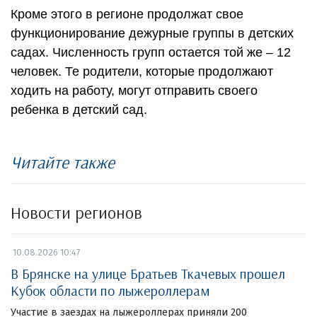
Кроме этого в регионе продолжат свое
функционирование дежурные группы в детских
садах. Численность групп остается той же – 12
человек. Те родители, которые продолжают
ходить на работу, могут отправить своего
ребенка в детский сад.
Читайте также
Новости регионов
10.08.2026 10:47
В Брянске на улице Братьев Ткачевых прошел
Кубок области по лыжероллерам
Участие в заездах на лыжероллерах приняли 200