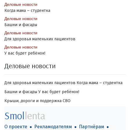
Деловые новости
Когда мама – студентка
Деловые новости
Башни и фасады
Деловые новости
Для здоровья маленьких пациентов
Деловые новости
У вас будет ребёнок!
Деловые новости
Для здоровья маленьких пациентов
Когда мама – студентка
Башни и фасады
У вас будет ребёнок!
Крыши, дороги и поддержка СВО
Smol
lenta
О проекте
Рекламодателям
Партнёрам