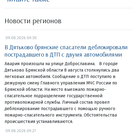
Новости регионов
09.08.2026 09:30
В Дятьково брянские спасатели деблокировали
пострадавшего в ДТП с двумя автомобилями
Авария произошла на улице Доброславина. В городе
Дятьково Брянской области 8 августа столкнулись два
легковых автомобиля. Сообщение о ДТП поступило в
дежурную смену Главного управления МЧС России по
Брянской области. На место выезжало пожарно-
спасательное подразделение государственной
противопожарной службы. Личный состав провел
деблокирование пострадавшего с помощью ручного
пожарно-спасательного инструмента. Обстоятельства
происшествия устанавливаются.
09.08.2026 09:27