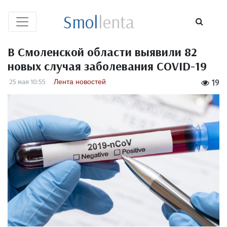
Smol
lenta
В Смоленской области выявили 82
новых случая заболевания COVID-19
Лента новостей
25 мая 10:55
19