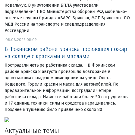
Ковальчук. В уничтожении БПЛА участвовали
подразделения ПВО Министерства обороны РФ, мобильно-
огневые группы бригады «БАРС-Брянск», МОГ Брянского ЛО
МВД России на транспорте и спецподразделения
Росгвардии
08.08.2026 08:09
В Фокинском районе Брянска произошел пожар
на складе с красками и маслами
Пострадали четыре работника склада. В Фокинском
районе Брянска 8 августа произошло возгорание в
одноэтажном складском помещении на улице Олега
Кошевого. Горели краски и масла для автомобилей. По
предварительной информации, пострадали четыре
работника склада. На месте работали более 50 сотрудников
и 17 единиц техники, силы и средства наращивались.
Позднее к тушению было привлечено около 80
Актуальные темы