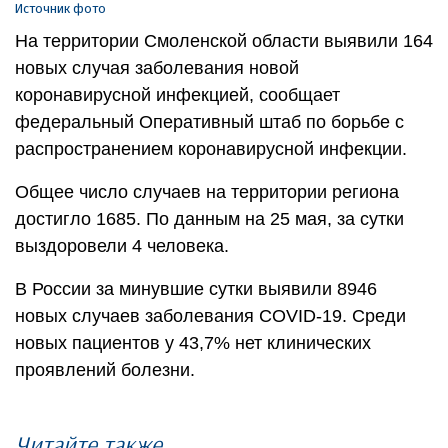
Источник фото
На территории Смоленской области выявили 164
новых случая заболевания новой
коронавирусной инфекцией, сообщает
федеральный Оперативный штаб по борьбе с
распространением коронавирусной инфекции.
Общее число случаев на территории региона
достигло 1685. По данным на 25 мая, за сутки
выздоровели 4 человека.
В России за минувшие сутки выявили 8946
новых случаев заболевания COVID-19. Среди
новых пациентов у 43,7% нет клинических
проявлений болезни.
Читайте также