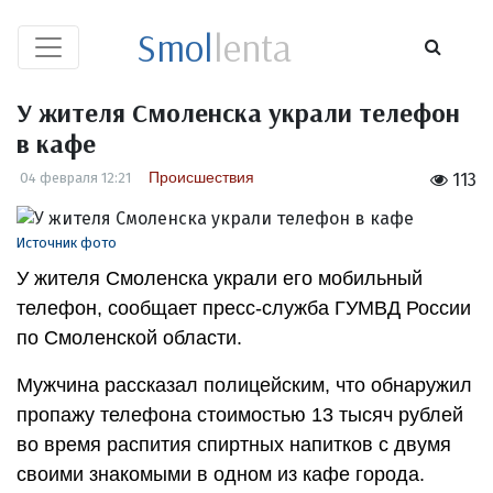
Smol
lenta
У жителя Смоленска украли телефон
в кафе
Происшествия
04 февраля 12:21
113
Источник фото
У жителя Смоленска украли его мобильный
телефон, сообщает пресс-служба ГУМВД России
по Смоленской области.
Мужчина рассказал полицейским, что обнаружил
пропажу телефона стоимостью 13 тысяч рублей
во время распития спиртных напитков с двумя
своими знакомыми в одном из кафе города.