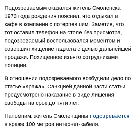
Подозреваемым оказался житель Смоленска
1973 года рождения пояснил, что отдыхал в
кафе в компании с потерпевшим. Заметив, что
тот оставил телефон на столе без присмотра,
подозреваемый воспользовался моментом и
совершил хищение гаджета с целью дальнейшей
продажи. Похищенное изъято сотрудниками
полиции.
В отношении подозреваемого возбудили дело по
статье «Кража». Санкцией данной части статьи
предусмотрено наказание в виде лишения
свободы на срок до пяти лет.
подозревается
Напомним, житель Смоленщины
в краже 100 метров интернет-кабеля.