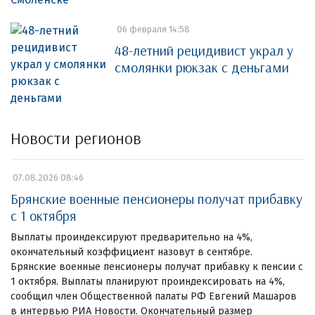
06 февраля 14:58
48-летний рецидивист украл у
смолянки рюкзак с деньгами
Новости регионов
07.08.2026 08:46
Брянские военные пенсионеры получат прибавку
с 1 октября
Выплаты проиндексируют предварительно на 4%,
окончательный коэффициент назовут в сентябре.
Брянские военные пенсионеры получат прибавку к пенсии с
1 октября. Выплаты планируют проиндексировать на 4%,
сообщил член Общественной палаты РФ Евгений Машаров
в интервью РИА Новости. Окончательный размер