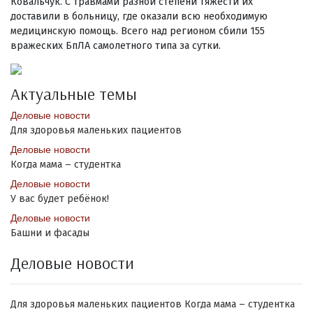
Ковальчук. С травмами разной степени тяжести их
доставили в больницу, где оказали всю необходимую
медицинскую помощь. Всего над регионом сбили 155
вражеских БпЛА самолетного типа за сутки.
Актуальные темы
Деловые новости
Для здоровья маленьких пациентов
Деловые новости
Когда мама – студентка
Деловые новости
У вас будет ребёнок!
Деловые новости
Башни и фасады
Деловые новости
Для здоровья маленьких пациентов
Когда мама – студентка