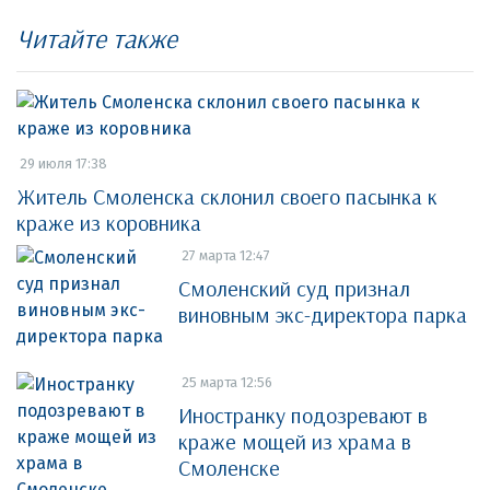
Читайте также
29 июля 17:38
Житель Смоленска склонил своего пасынка к
краже из коровника
27 марта 12:47
Смоленский суд признал
виновным экс-директора парка
25 марта 12:56
Иностранку подозревают в
краже мощей из храма в
Смоленске