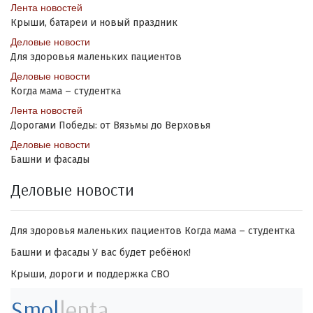
Лента новостей
Крыши, батареи и новый праздник
Деловые новости
Для здоровья маленьких пациентов
Деловые новости
Когда мама – студентка
Лента новостей
Дорогами Победы: от Вязьмы до Верховья
Деловые новости
Башни и фасады
Деловые новости
Для здоровья маленьких пациентов
Когда мама – студентка
Башни и фасады
У вас будет ребёнок!
Крыши, дороги и поддержка СВО
Smol
lenta