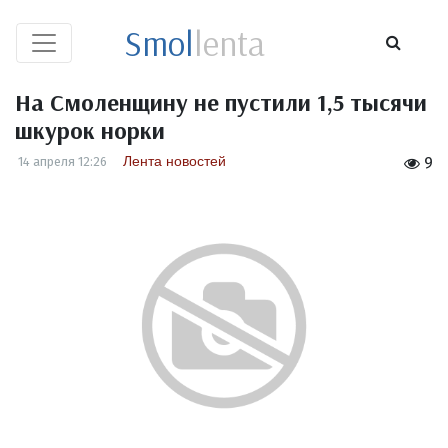
Smol
lenta
На Смоленщину не пустили 1,5 тысячи
шкурок норки
Лента новостей
14 апреля 12:26
9