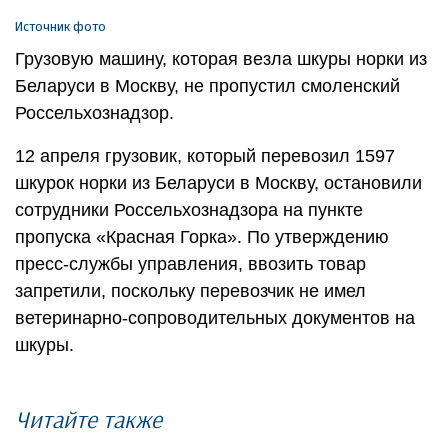
Источник фото
Грузовую машину, которая везла шкуры норки из
Беларуси в Москву, не пропустил смоленский
Россельхознадзор.
12 апреля грузовик, который перевозил 1597
шкурок норки из Беларуси в Москву, остановили
сотрудники Россельхознадзора на пункте
пропуска «Красная Горка». По утверждению
пресс-службы управления, ввозить товар
запретили, поскольку перевозчик не имел
ветеринарно-сопроводительных документов на
шкуры.
Читайте также