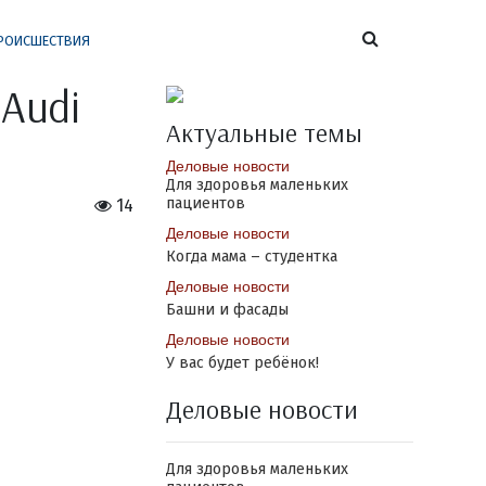
РОИСШЕСТВИЯ
 Audi
Актуальные темы
Деловые новости
Для здоровья маленьких
пациентов
14
Деловые новости
Когда мама – студентка
Деловые новости
Башни и фасады
Деловые новости
У вас будет ребёнок!
Деловые новости
Для здоровья маленьких