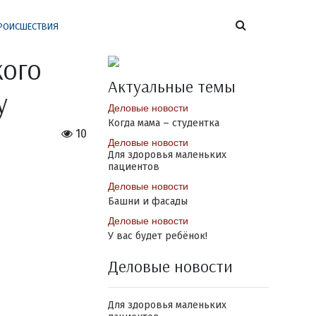
РОИСШЕСТВИЯ
кого
Актуальные темы
у
Деловые новости
Когда мама – студентка
10
Деловые новости
Для здоровья маленьких
пациентов
Деловые новости
Башни и фасады
Деловые новости
У вас будет ребёнок!
Деловые новости
Для здоровья маленьких