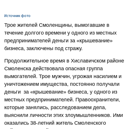
Источник фото
Трое жителей Смоленщины, вымогавшие в
течение долгого времени у одного из местных
предпринимателей деньги за «крышевание»
бизнеса, заключены под стражу.
Продолжительное время в Хиславичском районе
Смоленска действовала опасная группа
вымогателей. Трое мужчин, угрожая насилием и
уничтожением имущества, постоянно получали
деньги за «крышевание» бизнеса, у одного из
местных предпринимателей. Правоохранители,
которые занялись, расследованием дела,
выяснили личности этих злоумышленников. Ими
оказались 38-летний житель Смоленского