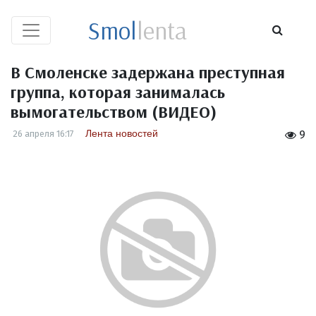
Smol
lenta
В Смоленске задержана преступная
группа, которая занималась
вымогательством (ВИДЕО)
Лента новостей
26 апреля 16:17
9