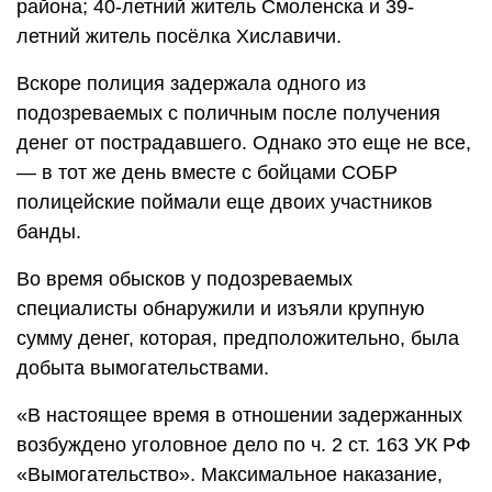
района; 40-летний житель Смоленска и 39-
летний житель посёлка Хиславичи.
Вскоре полиция задержала одного из
подозреваемых с поличным после получения
денег от пострадавшего. Однако это еще не все,
— в тот же день вместе с бойцами СОБР
полицейские поймали еще двоих участников
банды.
Во время обысков у подозреваемых
специалисты обнаружили и изъяли крупную
сумму денег, которая, предположительно, была
добыта вымогательствами.
«В настоящее время в отношении задержанных
возбуждено уголовное дело по ч. 2 ст. 163 УК РФ
«Вымогательство». Максимальное наказание,