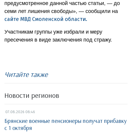
предусмотренное данной частью статьи, — до
семи лет лишения свободы», — сообщили на
сайте МВД Смоленской области.
Участникам группы уже избрали и меру
пресечения в виде заключения под стражу.
Читайте также
Новости регионов
07.08.2026 08:46
Брянские военные пенсионеры получат прибавку
с 1 октября