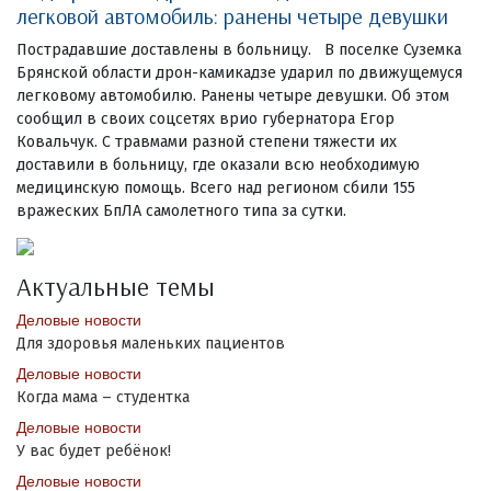
легковой автомобиль: ранены четыре девушки
Пострадавшие доставлены в больницу. В поселке Суземка
Брянской области дрон-камикадзе ударил по движущемуся
легковому автомобилю. Ранены четыре девушки. Об этом
сообщил в своих соцсетях врио губернатора Егор
Ковальчук. С травмами разной степени тяжести их
доставили в больницу, где оказали всю необходимую
медицинскую помощь. Всего над регионом сбили 155
вражеских БпЛА самолетного типа за сутки.
Актуальные темы
Деловые новости
Для здоровья маленьких пациентов
Деловые новости
Когда мама – студентка
Деловые новости
У вас будет ребёнок!
Деловые новости