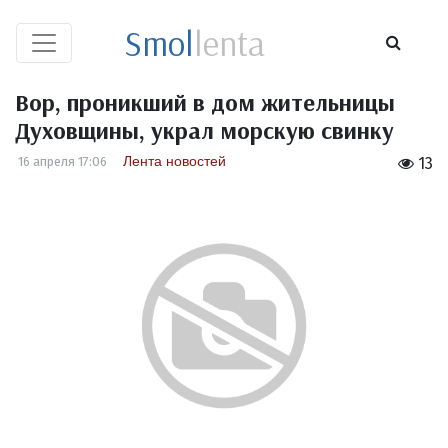
Smol
lenta
Вор, проникший в дом жительницы
Духовщины, украл морскую свинку
Лента новостей
16 апреля 17:06
13