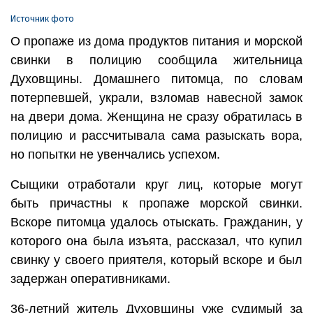
Источник фото
О пропаже из дома продуктов питания и морской
свинки в полицию сообщила жительница
Духовщины. Домашнего питомца, по словам
потерпевшей, украли, взломав навесной замок
на двери дома. Женщина не сразу обратилась в
полицию и рассчитывала сама разыскать вора,
но попытки не увенчались успехом.
Сыщики отработали круг лиц, которые могут
быть причастны к пропаже морской свинки.
Вскоре питомца удалось отыскать. Гражданин, у
которого она была изъята, рассказал, что купил
свинку у своего приятеля, который вскоре и был
задержан оперативниками.
36-летний житель Духовщины уже судимый за