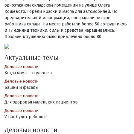
одноэтажном складском помещении на улице Олега
Кошевого. Горели краски и масла для автомобилей. По
предварительной информации, пострадали четыре
работника склада. На месте работали более 50 сотрудников
и 17 единиц техники, силы и средства наращивались.
Позднее к тушению было привлечено около 80
Актуальные темы
Деловые новости
Когда мама – студентка
Деловые новости
Башни и фасады
Деловые новости
Для здоровья маленьких пациентов
Деловые новости
У вас будет ребёнок!
Деловые новости