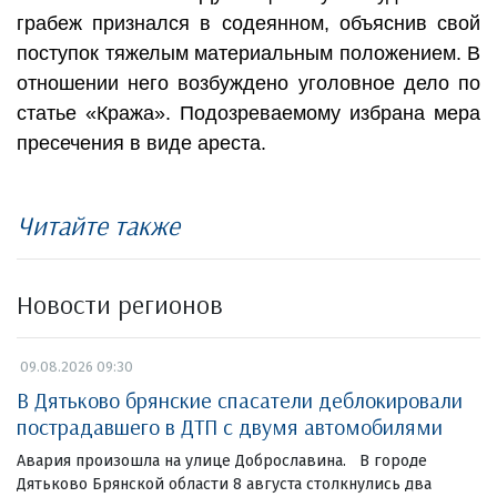
грабеж признался в содеянном, объяснив свой
поступок тяжелым материальным положением. В
отношении него возбуждено уголовное дело по
статье «Кража». Подозреваемому избрана мера
пресечения в виде ареста.
Читайте также
Новости регионов
09.08.2026 09:30
В Дятьково брянские спасатели деблокировали
пострадавшего в ДТП с двумя автомобилями
Авария произошла на улице Доброславина. В городе
Дятьково Брянской области 8 августа столкнулись два