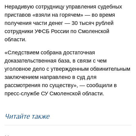
Нерадивую сотрудницу управления судебных
приставов «взяли на горячем» — во время
получения части денег — 30 тысяч рублей
сотрудники УФСБ России по Смоленской
области.
«Следствием собрана достаточная
доказательственная база, в связи с чем
уголовное дело с утвержденным обвинительным
заключением направлено в суд для
рассмотрения по существу», — сообщили в
пресс-службе СУ Смоленской области.
Читайте также