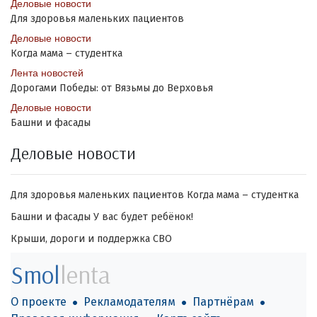
Деловые новости
Для здоровья маленьких пациентов
Деловые новости
Когда мама – студентка
Лента новостей
Дорогами Победы: от Вязьмы до Верховья
Деловые новости
Башни и фасады
Деловые новости
Для здоровья маленьких пациентов
Когда мама – студентка
Башни и фасады
У вас будет ребёнок!
Крыши, дороги и поддержка СВО
Smol
lenta
О проекте
Рекламодателям
Партнёрам