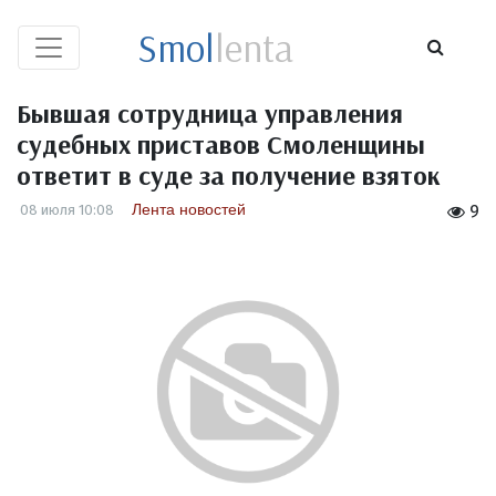
Smol
lenta
Бывшая сотрудница управления
судебных приставов Смоленщины
ответит в суде за получение взяток
Лента новостей
08 июля 10:08
9