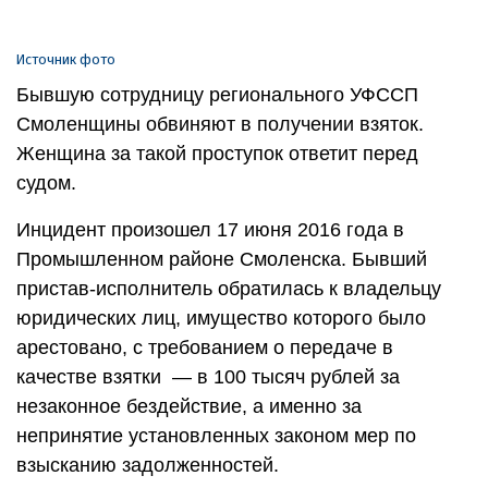
Источник фото
Бывшую сотрудницу регионального УФССП
Смоленщины обвиняют в получении взяток.
Женщина за такой проступок ответит перед
судом.
Инцидент произошел 17 июня 2016 года в
Промышленном районе Смоленска. Бывший
пристав-исполнитель обратилась к владельцу
юридических лиц, имущество которого было
арестовано, с требованием о передаче в
качестве взятки — в 100 тысяч рублей за
незаконное бездействие, а именно за
непринятие установленных законом мер по
взысканию задолженностей.