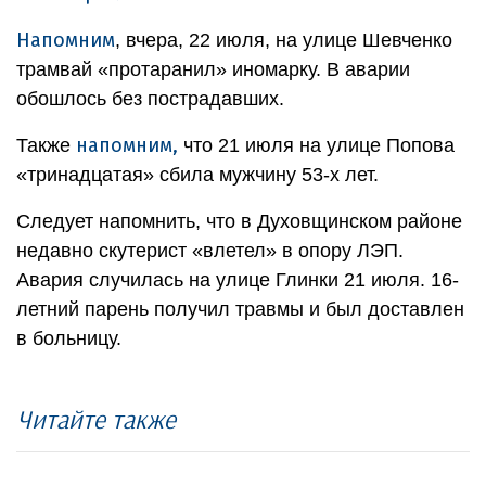
Напомним
, вчера, 22 июля, на улице Шевченко
трамвай «протаранил» иномарку. В аварии
обошлось без пострадавших.
напомним,
Также
что 21 июля на улице Попова
«тринадцатая» сбила мужчину 53-х лет.
Следует напомнить, что в Духовщинском районе
недавно скутерист «влетел» в опору ЛЭП.
Авария случилась на улице Глинки 21 июля. 16-
летний парень получил травмы и был доставлен
в больницу.
Читайте также