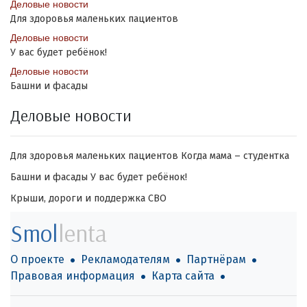
Деловые новости
Для здоровья маленьких пациентов
Деловые новости
У вас будет ребёнок!
Деловые новости
Башни и фасады
Деловые новости
Для здоровья маленьких пациентов
Когда мама – студентка
Башни и фасады
У вас будет ребёнок!
Крыши, дороги и поддержка СВО
Smol
lenta
О проекте
Рекламодателям
Партнёрам
Правовая информация
Карта сайта