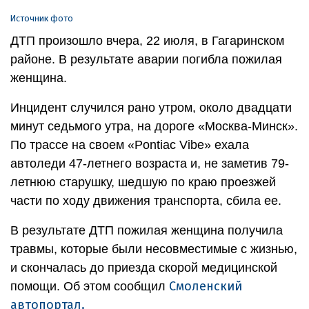
Источник фото
ДТП произошло вчера, 22 июля, в Гагаринском
районе. В результате аварии погибла пожилая
женщина.
Инцидент случился рано утром, около двадцати
минут седьмого утра, на дороге «Москва-Минск».
По трассе на своем «Pontiac Vibe» ехала
автоледи 47-летнего возраста и, не заметив 79-
летнюю старушку, шедшую по краю проезжей
части по ходу движения транспорта, сбила ее.
В результате ДТП пожилая женщина получила
травмы, которые были несовместимые с жизнью,
и скончалась до приезда скорой медицинской
Смоленский
помощи. Об этом сообщил
автопортал.